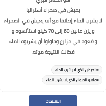
يعيش في صحراء أستراليا
لا يشرب الماء إطلاقا مع أنه يعيش في الصحراء
و يزن مابين 60 إلى 70 كيلو استأنسوه و
وضعوه في مزارع وحاولوا أن يشربوه الماء
فكانت النتيجة موته.
الحيوان الذي لا يشرب الماء
ماهو الحيوان الذي لا يشرب الماء
التعليقات