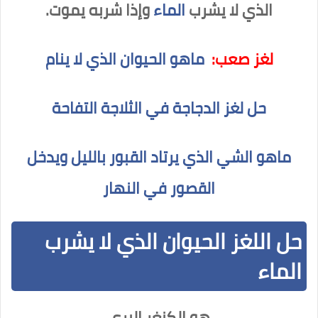
الذي لا يشرب
الماء
وإذا شربه يموت.
لغز صعب:
ماهو الحيوان الذي لا ينام
حل لغز الدجاجة في الثلاجة التفاحة
ماهو الشي الذي يرتاد القبور بالليل ويدخل
القصور في النهار
حل اللغز الحيوان الذي لا يشرب
الماء
هو الكنغر البري