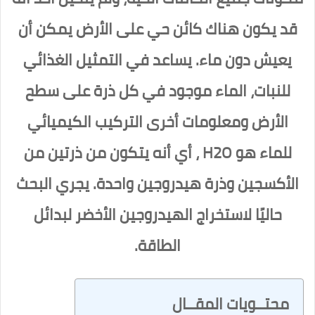
قد يكون هناك كائن حي على الأرض يمكن أن
يعيش دون ماء. يساعد في التمثيل الغذائي
للنبات، الماء موجود في كل ذرة على سطح
الأرض ومعلومات أخرى التركيب الكيميائي
للماء هو H2O ، أي أنه يتكون من ذرتين من
الأكسجين وذرة هيدروجين واحدة. يجري البحث
حاليًا لاستخراج الهيدروجين الأخضر لبدائل
الطاقة.
محتــويات المقــال