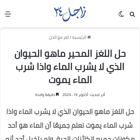
بحث عن
الوضع المظلم
الق
الرئيسية
/
لغز مع الحل
حل اللغز المحير ماهو الحيوان
الذي لا يشرب الماء واذا شرب
الماء يموت
آخر تحديث: أكتوبر 19, 2024
دقيقة واحدة
حل اللغز
ماهو الحيوان الذي لا يشرب
الماء واذا
شرب الماء يموت نعلم جميعًا أن الماء هو أحد
مكونات جميع الكائنات الحية، ولم يتخيل أحد أنه