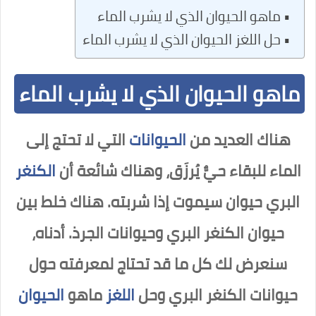
ماهو الحيوان الذي لا يشرب الماء
حل اللغز الحيوان الذي لا يشرب الماء
ماهو الحيوان الذي لا يشرب الماء
هناك العديد من
الحيوانات
التي لا تحتج إلى
الماء للبقاء حيٌّ يُرزَق، وهناك شائعة أن
الكنغر
البري حيوان سيموت إذا شربته. هناك خلط بين
حيوان الكنغر البري وحيوانات الجرذ. أدناه،
سنعرض لك كل ما قد تحتاج لمعرفته حول
حيوانات الكنغر البري وحل
اللغز
ماهو
الحيوان