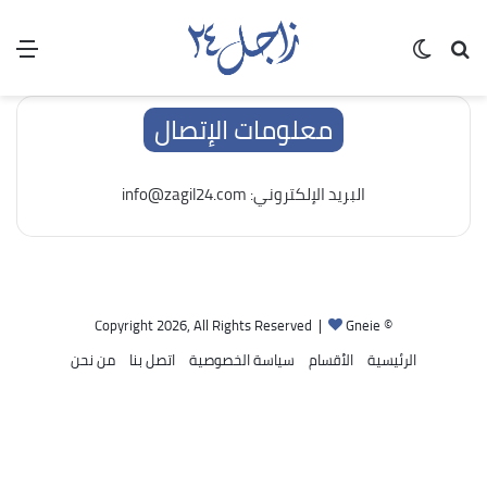
بحث عن
الوضع المظلم
الق
معلومات الإتصال
البريد الإلكتروني: info@zagil24.com
Gneie
© Copyright 2026, All Rights Reserved |
الرئيسية
الأقسام
سياسة الخصوصية
اتصل بنا
من نحن