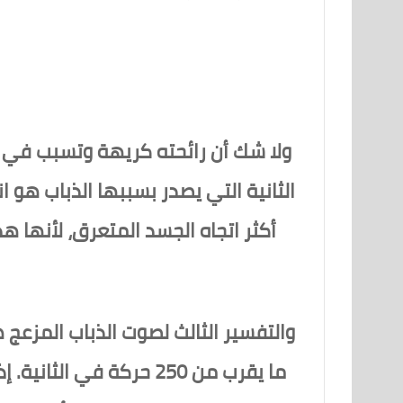
ولا شك أن رائحته كريهة وتسبب في ا
الثانية التي يصدر بسببها الذباب هو 
أكثر اتجاه الجسد المتعرق، لأنها ه
والتفسير الثالث لصوت الذباب المزع
ما يقرب من 250 حركة في