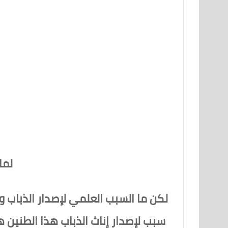
لما
لكن ما السبب العلمي لإصدار الذباب و
سبب لإصدار إناث الذباب هذا الطنين هو