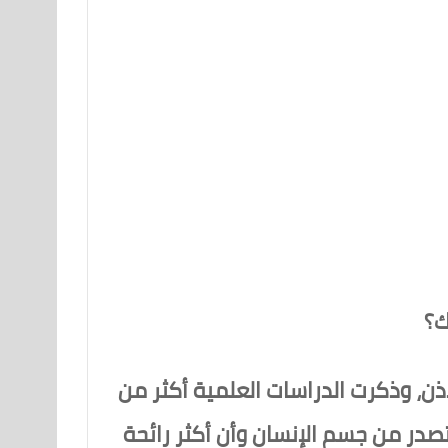
ك؟
ذن، وذكرت الدراسات العلمية أكثر من
 تصدر من جسم الإنسان وأن أكثر رائحة