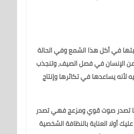
بتها في أكل هذا الشمع وفي الحالة
به من الإنسان في فصل الصيف، وتنجذب
ه لأنه يساعدها في تكاثرها وإنتاج
حتها تصدر صوت قوي ومزعج فهي تصدر
 عنك عليك أولا العناية بالنظافة الشخصية