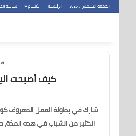
الجمعة, أغسطس 7 2026
الرئيسية
الأقسام
سياسة الخ
ا
كيف أصبحت اليوم كاس
شارك في بطولة العمل المعروف كوريما 