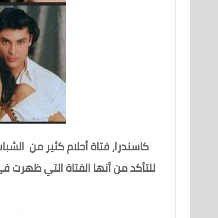
كاسندرا، فتاة أحلام كثير من الشبا
للتأكد من أنها الفتاة التي ظهرت ف