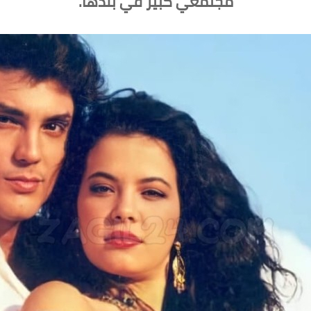
مجتمعي كبير في بلدها.