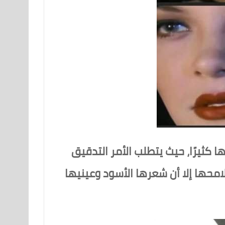
 كثيرًا، حيث يتطلب الأمر التدقيق
محها إلا أن شعرها الأسود وعينيها