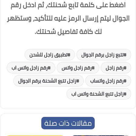
اضغط على كلمة تابع شحنتك، ثم ادخل رقم
الجوال ليتم إرسال الرمز عليه للتأكيد، وستظهر
لك كافة تفاصيل شحنتك.
تتبع زاجل برقم الجوال
تطبيق زاجل للشحن
رقم زاجل
رقم زاجل واتس
رقم زاجل واتس اب
رقم زاجل واتساب
زاجل تتبع الشحنة برقم الجوال
زاجل تتبع الشحنة واتس اب
مقالات ذات صلة