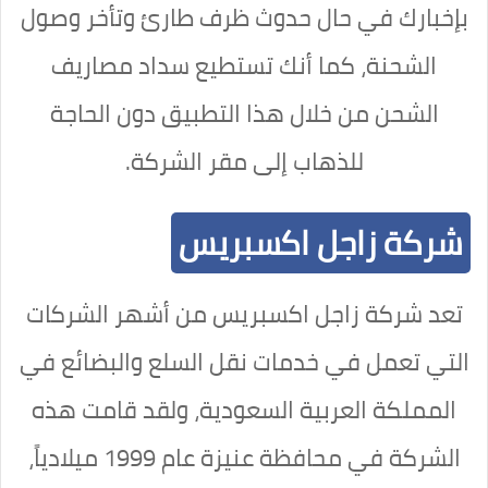
بإخبارك في حال حدوث ظرف طارئ وتأخر وصول
الشحنة، كما أنك تستطيع سداد مصاريف
الشحن من خلال هذا التطبيق دون الحاجة
للذهاب إلى مقر الشركة.
شركة زاجل اكسبريس
تعد شركة زاجل اكسبريس من أشهر الشركات
التي تعمل في خدمات نقل السلع والبضائع في
المملكة العربية السعودية، ولقد قامت هذه
الشركة في محافظة عنيزة عام 1999 ميلادياً،