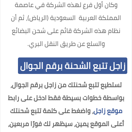
وكان أول فرع لهذه الشركة في عاصمة
المملكة العربية السعودية (الرياض)، ثم أن
نظام هذه الشركة قائم على شحن البضائع
والسلع عن طريق النقل البري.
زاجل تتبع الشحنة برقم الجوال
تستطيع تتبع شحنتك من زاجل برقم الجوال،
بواسطة خطوات بسيطة فقط ادخل على رابط
موقع زاجل
، واضغط على كلمة تتبع شحنتك
أعلى الموقع يمين، سيظهر لك فورًا مربعين،