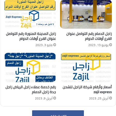
زاجل الدمام رقم التواصل عنوان
زاجل المدينة المنورة رقم التواصل
الفرع أوقات الدوام
عنوان الفرع أوقات الدوام
يونيو 13, 2023
مايو 3, 2023
أسعار وأرقام شركة الزاجل للشحن
رقم خدمة عملاء زاجل الرياض زاجل
zajil express
جدة زاجل الدمام
أبريل 25, 2023
أبريل 9, 2023