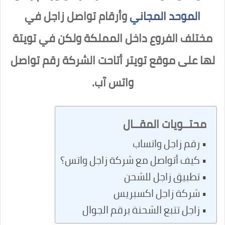
الموحد المجاني
وأرقام تواصل زاجل في
مختلف الفروع داخل المملكة ولكن في تويتة
لها على موقع تويتر أتاحت الشركة رقم تواصل
واتس آب.
محتــويات المقــال
رقم زاجل واتساب
كيف أتواصل مع شركة زاجل واتس؟
تطبيق زاجل للشحن
شركة زاجل اكسبريس
زاجل تتبع الشحنة برقم الجوال