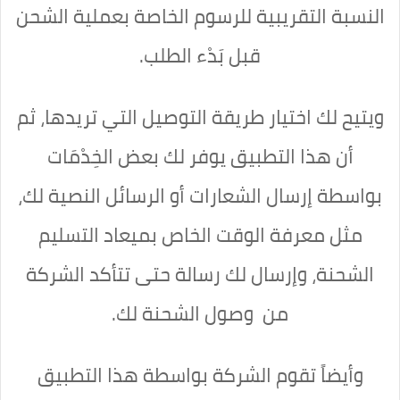
النسبة التقريبية للرسوم الخاصة بعملية الشحن
قبل بَدْء الطلب.
ويتيح لك اختيار طريقة التوصيل التي تريدها، ثم
أن هذا التطبيق يوفر لك بعض الخِدْمَات
بواسطة إرسال الشعارات أو الرسائل النصية لك،
مثل معرفة الوقت الخاص بميعاد التسليم
الشحنة، وإرسال لك رسالة حتى تتأكد الشركة
من وصول الشحنة لك.
وأيضاً تقوم الشركة بواسطة
هذا التطبيق