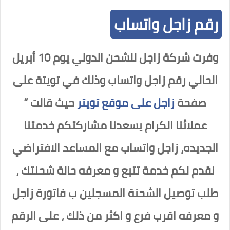
رقم زاجل واتساب
وفرت شركة زاجل للشحن الدولي يوم 10 أبريل
الحالي رقم زاجل واتساب وذلك في تويتة على
صفحة
زاجل على موقع تويتر
حيث قالت ”
عملائنا الكرام
يسعدنا مشاركتكم خدمتنا
الجديده، زاجل واتساب مع المساعد الافتراضي
نقدم لكم خدمة تتبع و معرفه حالة شحنتك ،
طلب توصيل الشحنة المسجلين ب فاتورة زاجل
و معرفه اقرب فرع
و اكثر من ذلك ، على الرقم