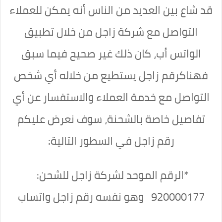
قد شاع بين العديد من الناس أنه يمكن للعملاء
التواصل مع شركة زاجل من خلال تطبيق
الواتس أب، كان ذلك غير صحيح فيما سبق
فهناكرقم زاجل يستطيع من خلاله أي شخص
التواصل مع خدمة العملاء والاستفسار عن أي
تفاصيل خاصة بالشحنة، سوف نعرض عليكم
رقم زاجل في السطور التالية:
*الرقم الموحد لشركة زاجل للشحن:
920000177 وهو نفسه رقم زاجل واتساب