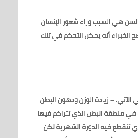
nextav، أن زيادة الوزن في هذه السن هي السبب وراء شعور الإنسان
 الخبراء أنه يمكن التحكم في تلك
الآتي. – زيادة الوزن ودهون البطن
 في منطقة البطن الذي تتراكم فيها
ي تنقطع فيه الدورة الشهرية لكن