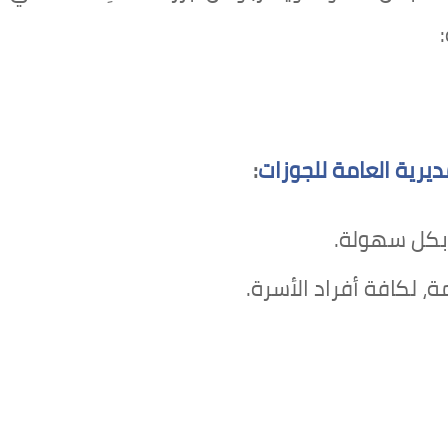
ديرية العامة للجوزات
:
بكل سهولة.
، لكافة أفراد الأسرة.