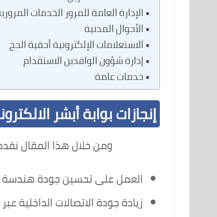
الإدارة العامة للمرور الخدمات المروري
الأحوال المدنية
الاستعلامات الإلكترونية أحقية الحج
إدارة شؤون الوافدين الاستقدام
خدمات عامة
إنجازات بوابة أبشر الالكترون
ومن خلال هذا المقال نقدم إ
العمل على تحسين جودة هندسة إجر
زيادة جودة الاتصالات الداخلية عبر 