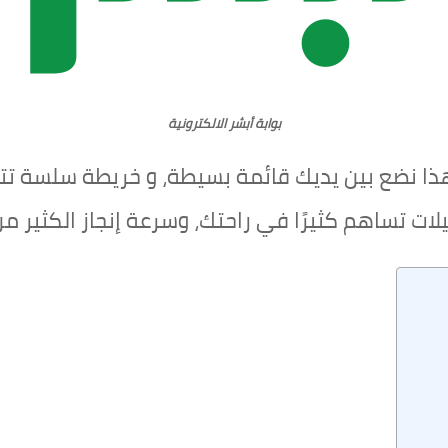
بوابة أبشر الالكترونية
ا نضع بين يديك قائمة بسيطة، و خريطة سلسة تت
يلات تساهم كثيرًا في راحتك، وسرعة إنجاز الكثير م