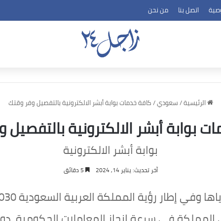
صية
اتصل بنا
من نحن
الرئيسية
/
سعودي
/
كافة خدمات بوابة أبشر الالكترونية بالتفصيل وفر وقتك
ت بوابة أبشر الالكترونية بالتفصيل 
بوابة أبشر الالكترونية
آخر تحديث: يناير 14, 2024
5 دقائق
 إطار رؤية المملكة العربية السعودية 2030، جاء إصدار
 المملكة في سرعة إنجاز المعاملات الحكومية، دون ا