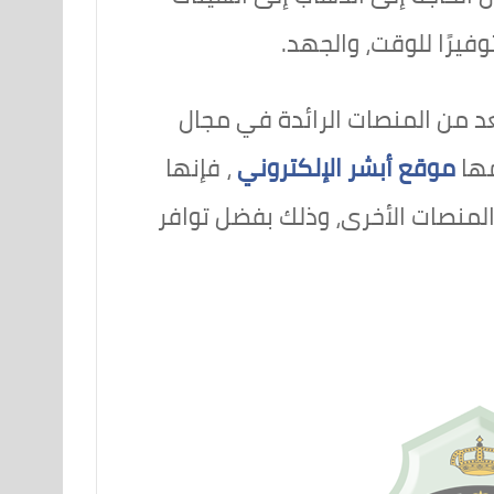
وفيرًا للوقت، والجهد.
عد من المنصات الرائدة في مجال
مها
موقع أبشر الإلكتروني
، فإنها
المنصات الأخرى، وذلك بفضل توافر