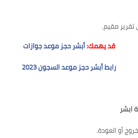
تقرير مقيم.
قد يهمك:
أبشر حجز موعد جوازات
رابط أبشر حجز موعد السجون 2023
ة ابشر
خروج أو العودة.