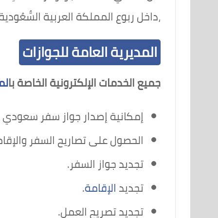
،داخل ربوع المملكة العربية السُّعُودية:
المديرية العامة للجوازات
جميع الخدمات الإلكترونية الخاصة با
لم
إمكانية إصدار جواز سفر سعودي 
الحصول على تصاريح السفر والإقامة
تجديد جواز السفر.
تجديد
الإقامة
.
تجديد تصريح العمل.