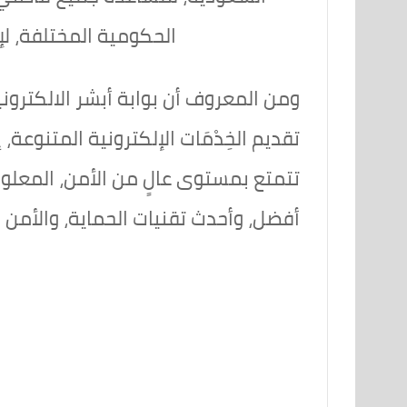
الحكومية المختلفة، لإن
ومن المعروف أن بوابة أبشر الالكترون
تقديم الخِدْمَات الإلكترونية المتنوعة
تتمتع بمستوى عالٍ من الأمن، المعلوم
أفضل، وأحدث تقنيات الحماية، والأمن 