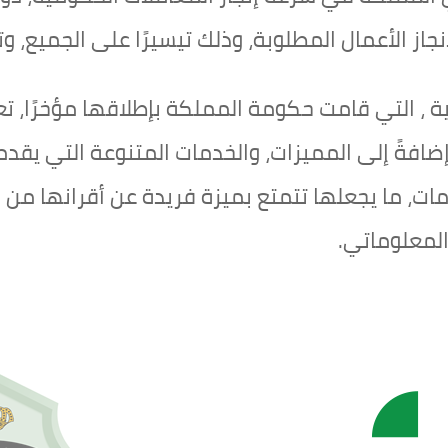
جاز الأعمال المطلوبة، وذلك تيسيرًا على الجميع، وت
ية ، التي قامت حكومة المملكة بإطلاقها مؤخرًا، ت
، إضافةً إلى المميزات، والخدمات المتنوعة التي يقد
ات، ما يجعلها تتمتع بميزة فريدة عن أقرانها من 
المعلوماتي.