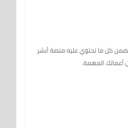
ضمن كل ما تحتوي عليه منصة أبشر
ن أعمالك المهمة.