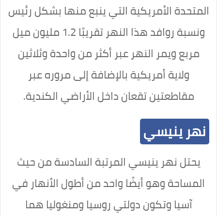
المتحدة الأمريكية التي ينبع منها بشكل رئيس
ونسبة روافد هذا النهر تقريبًا 1.2 مليون ميل
مربع
ويمر النهر عبر أكثر من واحدة وثلاثين
ولاية أمريكية بالإضافة إلى مروره عبر
مقاطعتين تقعان داخل الأراضي الكندية.
نهر ينيسي
يحتل نهر ينيسي المرتبة السادسة من حيث
المساحة وهو أيضًا واحد من أطول الأنهار في
آسيا وتكون دولتي روسيا ومنغوليا هما