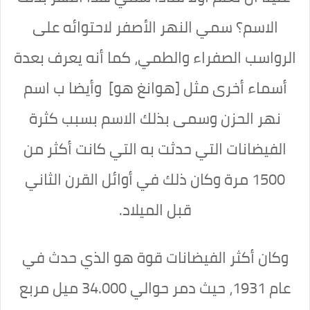
الاسم؟
سمي النهر الأصفر لاحتوائه على
الرواسب الصفراء والطمي،
كما أنه يعرف بعدة
أسماء أخرى مثل [هوانغ هو] وأيضا ب اسم
نهر الحزن وسمى بذلك الاسم بسبب كثرة
الفيضانات التي حدثت به التي كانت أكثر من
1500 مرة وكان ذلك في أوائل القرن الثاني
قبل الميلاد.
وكان أكثر الفيضانات قوة هو الذي حدث في
عام 1931، حيث دمر حوالي 34.000 ميل مربع