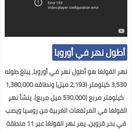
أطول نهر في أوروبا
نهر الفولغا هو أطول نهر في أوروبا، يبلغ طوله
3,530 كيلومتر (2,193 ميل) ونطاقه 1,380,000
كيلومتر مربع (530,000 ميل مربع). ينشأ نهر
الفولغا في المرتفعات الغربية من روسيا ويصب
في بحر قزوين. يمر نهر الفولغا عبر 11 منطقة