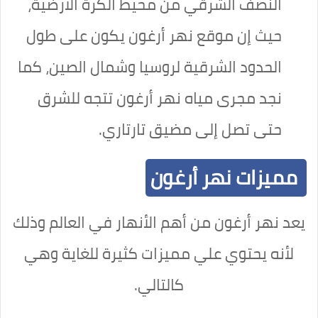
النصف الشرقي من محيط الكرة الأرضية،
حيث إن موقع نهر أرغون يكون على طول
الحدود الشرقية لروسيا وشمال الصين، كما
نجد مجرى مياه نهر أرغون تتجه للشرق
حتى تصل إلى مضيق تارتاري.
مميزات نهر أرغون
يعد نهر أرغون من أهم الأنهار في العالم وذلك
لأنه يحتوي علي مميزات كثيرة للغاية وهي
كالتالي.