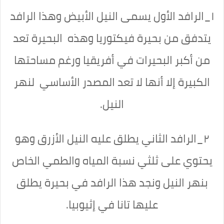
١_الرافد الأول يسمى النيل الأبيض وهذا الرافد
يتدفق من بحيرة فيكتوريا وهذه البحيرة تعد
من أكبر البحيرات في أفريقيا ورغم مساحتها
الكبيرة إلا أنها لا تعد المصدر الأساسي لنهر
النيل.
٢_الرافد الثاني يطلق عليه النيل الأزرق وهو
يحتوي على ثلثي نسبة المياه والطمي الخاص
بنهر النيل ونجد هذا الرافد في بحيرة يطلق
عليها تانا في إثيوبيا.