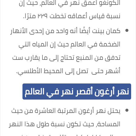
الكونغو أعمق نهر في العالم، حيث إن
نسبة قياس أعماقه تخطت ٢٢٩ مترًا.
كمان بينت أيضًا أنه واحد من إحدى الأنهار
الضخمة في العالم حيث إن المياه التي
تدفق من المنبع تحتاج إلى ما يقارب ست
أشهر حتى تصل إلى المحيط الأطلسي.
نهر أرغون أقصر نهر في العالم
يحتل نهر أرغون المرتبة العاشرة من حيث
المساحة، حيث تكون نسبة طول هذا النهر