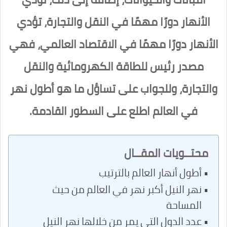
الأنهار دورًا مهمًا في النقل والتجارة، تؤدي
الأنهار دورًا مهمًا في الاقتصاد العالمي، فهي
مصدر رئيس للطاقة الكهرومائية والنقل
والتجارة، وللجواب على تساؤل ما هو أطول نهر
في العالم اطلع على السطور القادمة.
محتــويات المقــال
أطول أنهار العالم بالترتيب
نهر النيل أكبر نهر في العالم من حيث
المساحة
عدد الدول التي يمر من خلالها نهر النيل