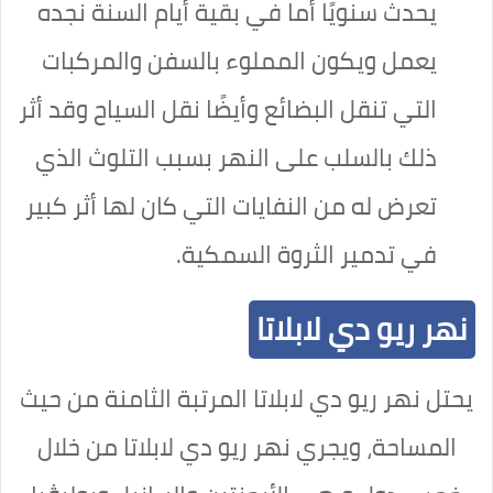
يحدث سنويًا أما في بقية أيام السنة نجده
يعمل ويكون المملوء بالسفن والمركبات
التي تنقل البضائع وأيضًا نقل السياح وقد أثر
ذلك بالسلب على النهر بسبب التلوث الذي
تعرض له من النفايات التي كان لها أثر كبير
في تدمير الثروة السمكية.
نهر ريو دي لابلاتا
يحتل نهر ريو دي لابلاتا المرتبة الثامنة من حيث
المساحة، ويجري نهر ريو دي لابلاتا من خلال