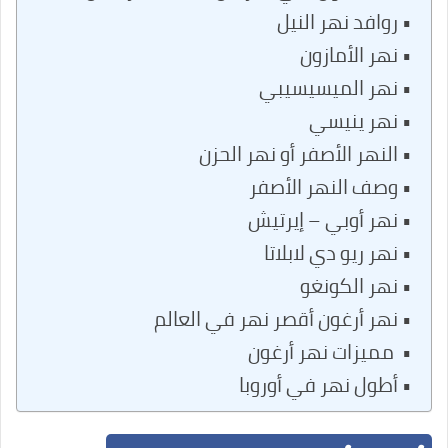
روافد نهر النيل
نهر الأمازون
نهر الميسيسيبي
نهر ينيسي
النهر الأصفر أو نهر الحزن
وصف النهر الأصفر
نهر أوبي – إيرتيش
نهر ريو دي لابلاتا
نهر الكونغو
نهر أرغون أقصر نهر في العالم
مميزات نهر أرغون
أطول نهر في أوروبا