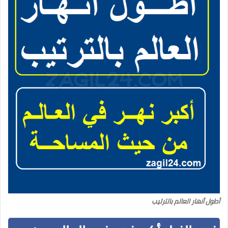
أطول أنهار العالم بالترتيب