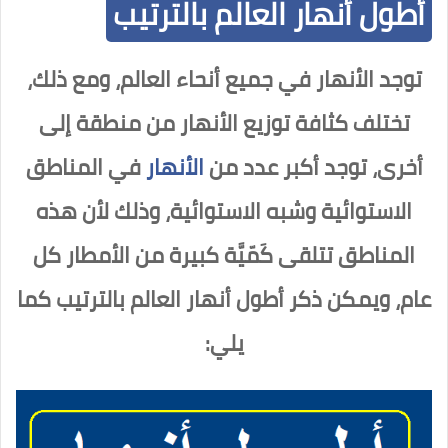
أطول أنهار العالم بالترتيب
توجد الأنهار في جميع أنحاء العالم، ومع ذلك،
تختلف كثافة توزيع الأنهار من منطقة إلى
أخرى، توجد أكبر عدد من
الأنهار
في المناطق
الاستوائية وشبه الاستوائية، وذلك لأن هذه
المناطق تتلقى كَمّيَّة كبيرة من الأمطار كل
عام، ويمكن ذكر أطول أنهار العالم بالترتيب كما
يلي: