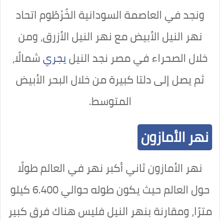
ونجد في العاصمة السودانية الخُرْطُوم اتحاد
نهر النيل الأبيض مع نهر النيل الأزرق، ومن
خلال الصحراء في مصر نجد النيل
يجري
شمالًا،
ثم يصل إلى دلتا كبيرة من خلال البحر الأبيض
المتوسط.
نهر الأمازون
نهر الأمازون ثاني أكبر نهر في العالم طولًا
حول العالم حيث يكون طوله حوالي 6.400 كيلو
مترًا،
ومقارنة بنهر النيل فليس هناك فرق كبير