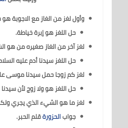
وأول لغز من الغاز مع الاجوبة ه
حل اللغز هو إبرة خياطة.
لغز آخر من الغاز صغيره من هو ا
حل اللغز سيدنا أدم عليه السلام
لغز كم زوجا حمل سيدنا موسى عل
حل اللغز هو ولا زوج لأن سيدنا
لغز ما هو الشيء الذي يجري ولك
جواب
الحزورة
قلم الحبر.