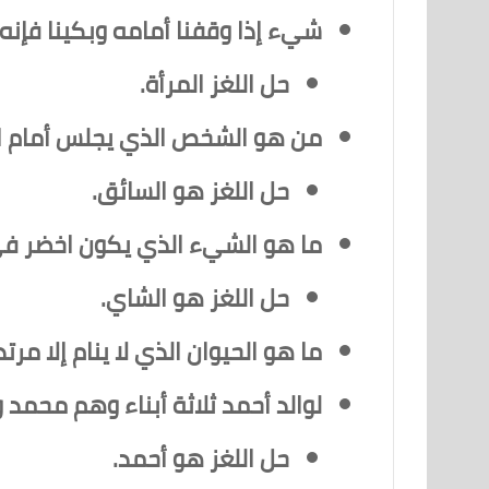
شيء إذا وقفنا أمامه وبكينا فإنه
حل اللغز المرأة.
من هو الشخص الذي يجلس أمام ال
حل اللغز هو السائق.
ما هو الشيء الذي يكون اخضر في
حل اللغز هو الشاي.
ما هو الحيوان الذي لا ينام إلا مرت
لوالد أحمد ثلاثة أبناء وهم محمد و
حل اللغز هو أحمد.