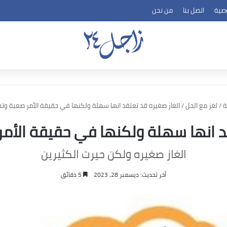
صية
اتصل بنا
من نحن
ة
/
لغز مع الحل
/
الغاز صغيره قد تعتقد انها سهلة ولكنها في حقيقة الأمر صعبة وتحت
د انها سهلة ولكنها في حقيقة الأمر
الغاز صغيره ولكن حيرت الكثيرين
آخر تحديث: ديسمبر 28, 2023
5 دقائق