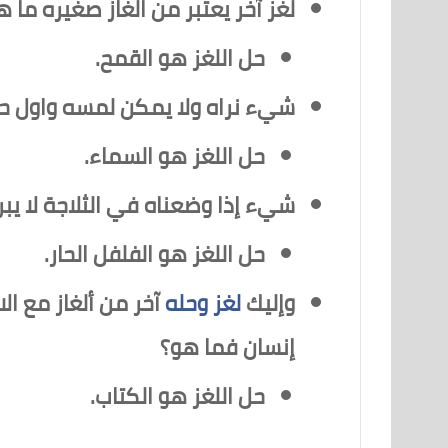
لغز آخر يعتبر من الغاز صغيره ما
حل اللغز هو القمح.
شيء نراه ولا يمكن لمسه واول ح
حل اللغز هو السماء.
شيء إذا وضعناه في الثلاجة لا يبرد
حل اللغز هو الفلفل الحار.
وإليك
لغز وحله
آخر من ألغاز مع ا
إنسان فما هو؟
حل اللغز هو الكتاب.