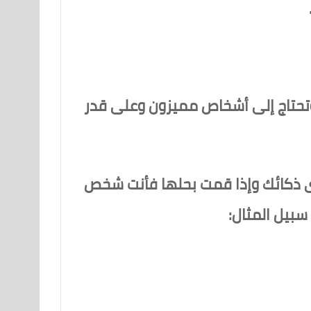
تحتاج إلى أشخاص مميزون وعلى قدر
 ذكائك وإذا قمت بحلها فأنت شخص
بيل المثال: