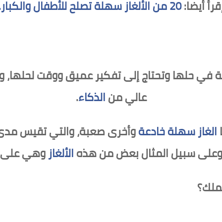
قرأ أيضا:
20 من الألغاز سهلة تصلح للأطفال والكبار.
في حلها وتحتاج إلى تفكير عميق ووقت لحلها، و
عالي من
الذكاء
.
الغاز سهلة خادعة
وأخرى صعبة، والتي تقيس مدى
 وعلى سبيل المثال بعض من هذه
الألغاز
وهي على س
ملك؟