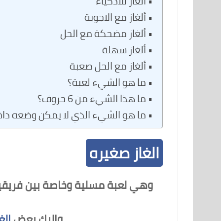
الغاز للأذكياء
ألغاز مع الاجوبة
ألغاز مضحكة مع الحل
ألغاز سهلة
ألغاز مع الحل صعبة
ما هو الشيء لعبة؟
ما هذا الشيء من 6 حروف؟
ما هو الشيء الذي لا يمكن وضعه داخ
الغاز صغيره
وهي لعبة مسلية وخاصة بين فريقين 
وإليك بعض
الغ