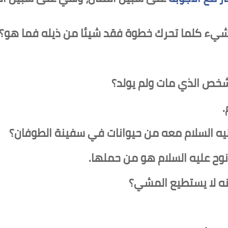
و شيء كلما تحرك خطوة فقد شيئا من ذيله فما هو؟
لشخص الذي مات ولم يولد؟
.
يه السلام معه من حيوانات في سفينة الطوفان؟
 نوح عليه السلام هو من حملها.
نه لا يستطيع المشي؟