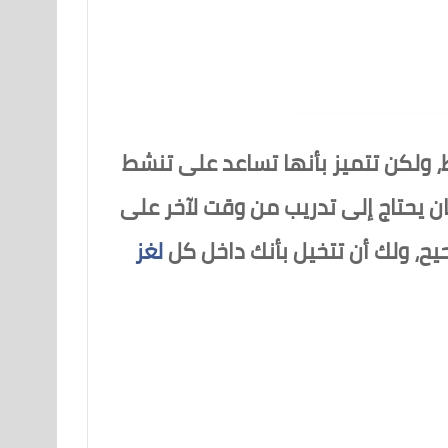
ط، ولكن تتميز بأنها تساعد على تنشط
 يحتاج إلى تدريب من وقت لآخر على
حيح، ولك أن تتخيل بأنك داخل كل
لغز