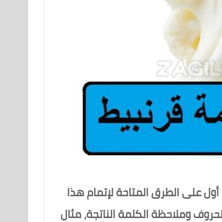
أول على الطرق المتاحة لإتمام هذا
حروف وملاحظة الكلمة الناتجة، مثال