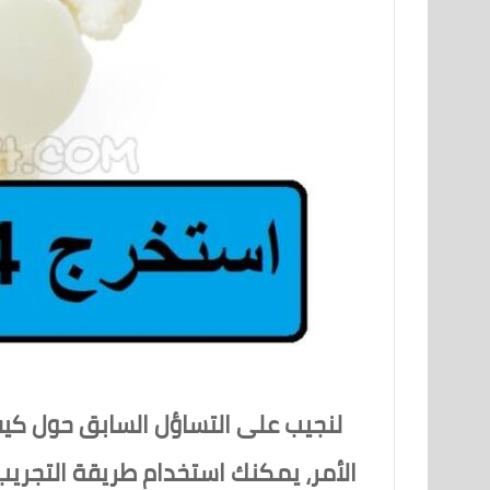
لنجيب على التساؤل السابق حول كيفي
الأمر، يمكنك استخدام طريقة التجريب