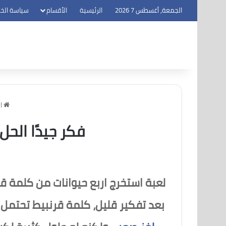
الجمعة, أغسطس 7 2026
الرئيسية
الأقسام
سياسة الخ
ال
فكر جيدًا الحل
لعبة استخرج اربع حيوانات من كلمة ق
بعد تفكير قليل، كلمة قرنبيط تحتمل 