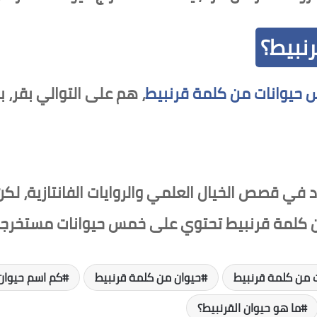
نبيط؟
حيوانات من كلمة قرنبيط
، هم على التوالي بقر، 
ي قصص الخيال العلمي والروايات الفانتازية، لكن 
ن كلمة قرنبيط تحتوي على خمس حيوانات مستخرجة 
ت من كلمة قرنبيط
حيوان من كلمة قرنبيط
كم اسم حيوان
ما هو حيوان القرنبيط؟