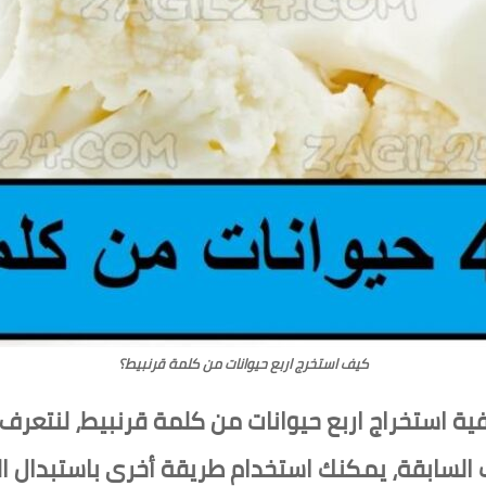
كيف استخرج اربع حيوانات من كلمة قرنبيط؟
ة استخراج اربع حيوانات من كلمة قرنبيط، لنتعرف 
 السابقة، يمكنك استخدام طريقة أخرى باستبدال ال