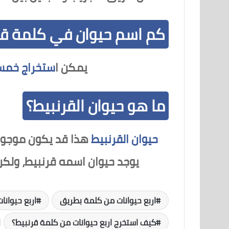
كم اسم حيوان في كلمة قر
يمكن ا
ستخراج خمس 
ما هو حيوان القرنبيط؟
حيوان القرنبيط
هذا قد يكون موجود ف
يوجد حيوان اسمه قرنبيط، ولك
اربع حيوانات من كلمة بطريق
اربع حيوانا
كيف استخرج اربع حيوانات من كلمة قرنبيط؟