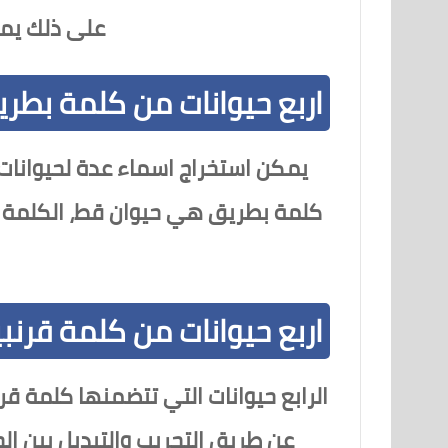
على ذلك يمك
اربع حيوانات من كلمة بطر
يمكن استخراج اسماء عدة لحيوانات
كلمة بطريق هي حيوان قط، الكلمة ا
اربع حيوانات من كلمة قرنب
الرابع حيوانات التي تتضمنها كلمة قر
عن طريق التجريب والتبديل بين ال