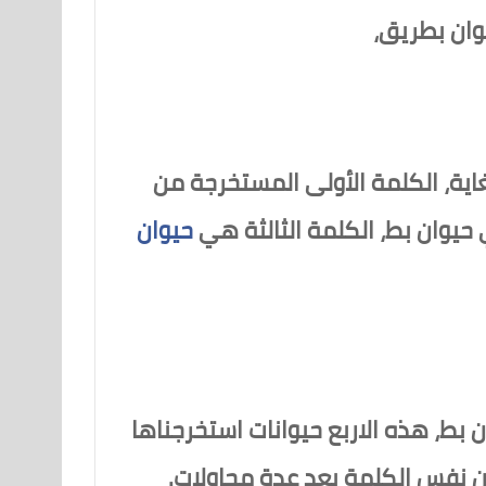
وان بطريق،
ية، الكلمة الأولى المستخرجة من
يوان بط، الكلمة الثالثة هي
حيوان
 بط، هذه الاربع حيوانات استخرجناها
من نفس الكلمة بعد عدة محاولات.