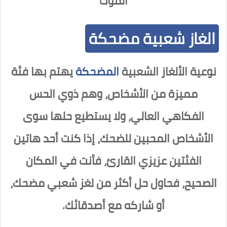
الموت
الغاز شعبية مضحكة
نوعية الألغاز الشعبية
المضحكة
يهتم بها فئة
مميزة من الأشخاص، وهم ذوي الحس
الفكاهي العالي، ولا يستطيع حلها سوى
الأشخاص المحبين للضحك، إذا كنت أحد هاتين
الفئتين عزيزي القارئ، فأنت في المكان
الصحيح، فحاول حل أكثر من لغز شعبي مضحك،
أو شاركه مع أصدقائك.