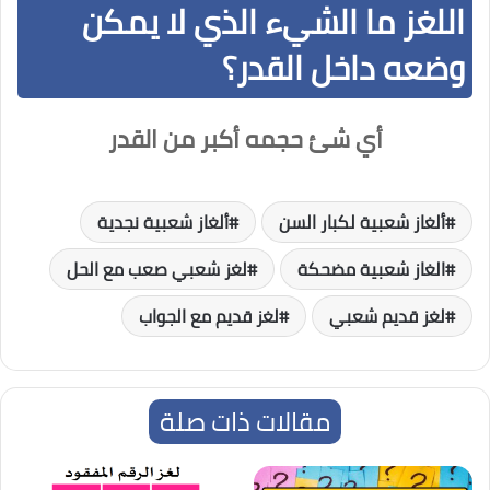
اللغز ما الشيء الذي لا يمكن
وضعه داخل القدر؟
أي شئ حجمه أكبر من القدر
ألغاز شعبية لكبار السن
ألغاز شعبية نجدية
الغاز شعبية مضحكة
لغز شعبي صعب مع الحل
لغز قديم شعبي
لغز قديم مع الجواب
مقالات ذات صلة