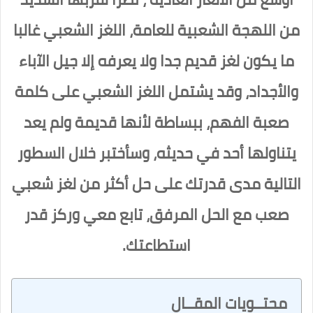
من اللهجة الشعبية للعامة، اللغز الشعبي غالبا
ما يكون لغز قديم جدا ولا يعرفه إلا جيل الآباء
والأجداد، وقد يشتمل اللغز الشعبي على كلمة
صعبة الفهم، ببساطة لأنها قديمة ولم يعد
يتناولها أحد في حديثه، وسأختبر خلال السطور
التالية مدى قدرتك على حل أكثر من لغز شعبي
صعب مع الحل المرفق، تابع معي وركز قدر
استطاعتك.
محتــويات المقــال