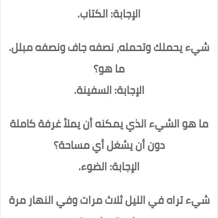
الإجابة: الكتاب.
شيء يحملك وتحمله، نصفه جاف ونصفه مبلل.
ما هو؟
الإجابة: السفينة.
ما هو الشيء الذي يمكنه أن يملأ غرفة كاملة
دون أن يشغل أي مساحة؟
الإجابة: الضوء.
شيء تراه في الليل ثلاث مرات وفي النهار مرة