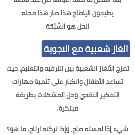
يطيحون الياطاح هذا صار هذا محله
الحل هو السُّبْحَة
الغاز شعبية مع الاجوبة
تمزج الألغاز الشعبية بين الترفيه والتعليم، حيث
تساعد الأطفال والكبار على تنمية مهارات
التفكير النقدي وحل المشكلات بطريقة
مبتكرة.
شيء إذا لمسته صاح، وإذا تركته ارتاح. ما هو؟