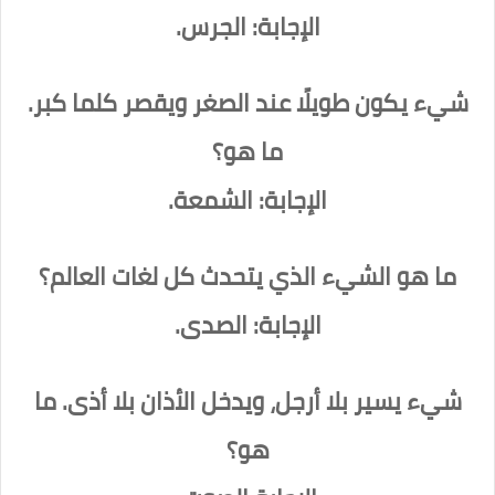
الإجابة: الجرس.
شيء يكون طويلًا عند الصغر ويقصر كلما كبر.
ما هو؟
الإجابة: الشمعة.
ما هو الشيء الذي يتحدث كل لغات العالم؟
الإجابة: الصدى.
شيء يسير بلا أرجل، ويدخل الأذان بلا أذى. ما
هو؟