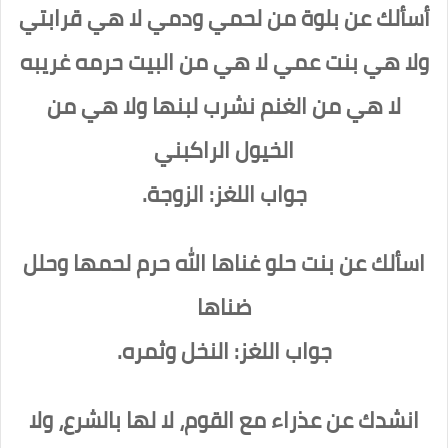
أسألك عن بلوة من لحمي ودمي
لا هي قرابتي
ولا هي بنت عمي
لا هي من البيت حرمه غريبه
لا هي من الغنم نشرب لبنها
ولا هي من
الخيول الراكبني
جواب اللغز: الزوجة.
اسألك عن بنت حلو غناها الله حرم لحمها وحلل
ضناها
جواب اللغز: النخل وثمره.
انشدك عن عذراء مع القوم، لا لها بالشرع، ولا