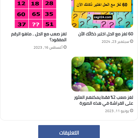
60 لغز مع الحل اختبر ذكائك الآن
لغز صعب مع الحل .. ماهو الرقم
المفقود؟
سبتمبر 23, 2024
أغسطس 16, 2023
لغز صعب 2٪ فقط يمكنهم العثور
على الفراشة في هذه الصورة
يونيو 11, 2023
التعليقات