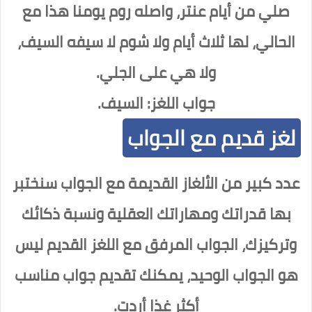
صلي من أيام عنتر، واصله روم يومنا هذا مع
الحالي، لها ثلاث أيام ولا شوم لا سيفه السيف،
ولا هي على الجلي.
جواب اللغز: السيف.
لغز قديم مع الجواب
عدد كبير من الألغاز القديمة مع الجواب سنختبر
بها قدراتك ومهاراتك العقلية ونسبة ذكائك
وتركيزك، الجواب المرفق مع اللغز القديم ليس
هو الجواب الوحيد، يمكنك تقديم جواب مناسب
أكثر غذا أردت.