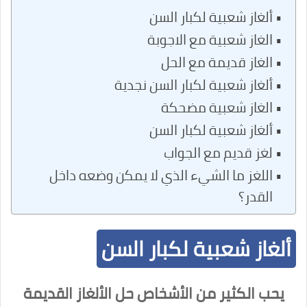
ألغاز شعبية لكبار السن
الغاز شعبية مع الاجوبة
الغاز قديمة مع الحل
ألغاز شعبية لكبار السن نجدية
الغاز شعبية مضحكة
ألغاز شعبية لكبار السن
لغز قديم مع الجواب
اللغز ما الشيء الذي لا يمكن وضعه داخل
القدر؟
ألغاز شعبية لكبار السن
يحب الكثير من الأشخاص حل الألغاز القديمة