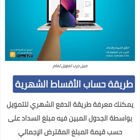
مين جرب تمويل تمام
طريقة حساب الأقساط الشهرية
يمكنك معرفة طريقة الدفع الشهري للتمويل
بواسطة الجدول المبين فيه مبلغ السداد على
حسب قيمة المبلغ المقترض الإجمالي