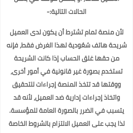
الحالات التالية:-
لأن منصة تمام تشترط أن يكون لدى العميل
شريحة هاتف سُعُودية لهذا الغرض فقط، فإنه
من حقها غلق الحساب إذا كانت الشريحة
تستخدم بصورة غير قانونية في أمور أخرى،
ووقتها قد تتخذ المنصة إجراءات للتحقيق
واتخاذ إجراءات إدارية ضد العميل، لأنه قد
يتسبب في الضرر بالصورة العامة للمؤسسة.
لذا يجب على العميل الالتزام بالشروط الخاصة