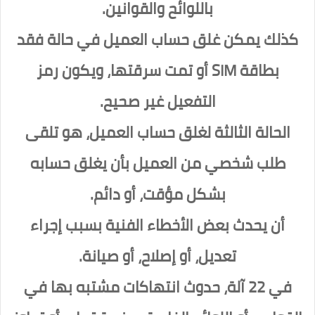
باللوائح والقوانين.
كذلك يمكن غلق حساب العميل في حالة فقد
بطاقة SIM أو تمت سرقتها، ويكون رمز
التفعيل غير صحيح.
الحالة الثالثة لغلق حساب العميل، هو تلقى
طلب شخصي من العميل بأن يغلق حسابه
بشكل مؤقت، أو دائم.
أن يحدث بعض الأخطاء الفنية بسبب إجراء
تعديل، أو إصلاح، أو صيانة.
في 22 آلة، حدوث انتهاكات مشتبه بها في