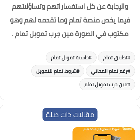
والإجابة عن كل استفساراتهم وتساؤلاتهم
فيما يخص منصة تمام وما تقدمه لهم وهو
مكتوب في الصورة مين جرب تمويل تمام .
تطبيق تمام
حاسبة تمويل تمام
رقم تمام المجاني
شروط تمام للتمويل
مين جرب تمويل تمام
مقالات ذات صلة