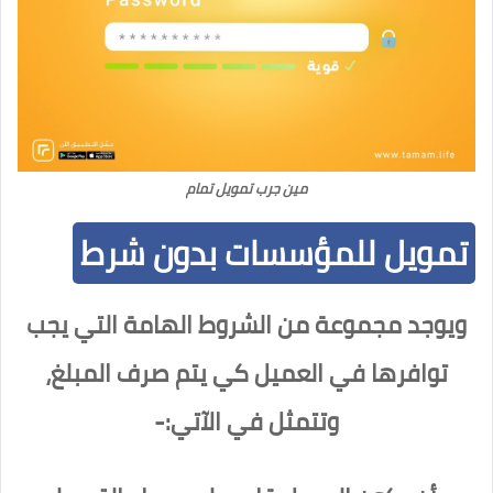
مين جرب تمويل تمام
تمويل للمؤسسات بدون شرط
ويوجد مجموعة من الشروط الهامة التي يجب
توافرها في العميل كي يتم صرف المبلغ،
وتتمثل في الآتي:-