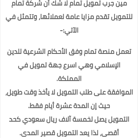
مين جرب تمويل تمام لا شك أن شركة تمام
للتمويل تقدم مزايا عامة لعملائها، وتتمثل في
الآتي:-
تعمل منصة تمام وفق الأحكام الشرعية للدين
الإسلامي وهي اسرع جهة تمويل في
المملكة.
الموافقة على طلب التمويل لا يأخذ وقت طويل،
حيث إن المدة عشرة أيام فقط.
التمويل يصل لخمسة آلاف ريال سعودي كحد
أقصى، لذا يعد التمويل قصير المدى.