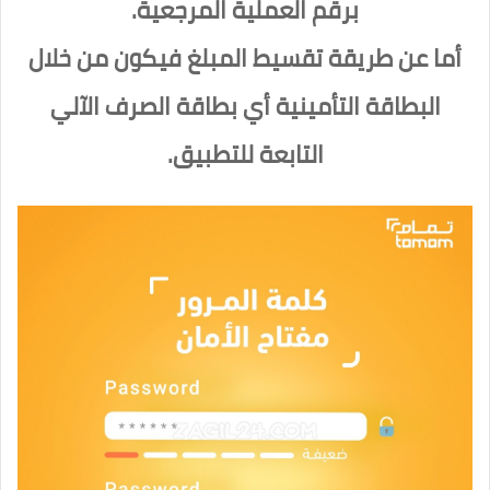
برقم العملية المرجعية.
أما عن طريقة تقسيط المبلغ فيكون من خلال
البطاقة التأمينية أي بطاقة الصرف الآلي
التابعة للتطبيق.