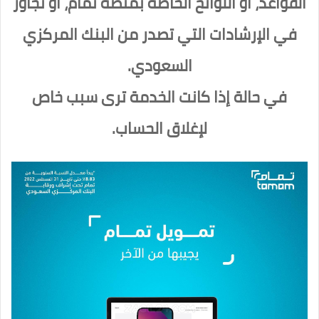
القواعد، أو اللوائح الخاصة بمنصة تمام، أو تجاوز
في الإرشادات التي تصدر من البنك المركزي
السعودي.
في حالة إذا كانت الخدمة ترى سبب خاص
لإغلاق الحساب.