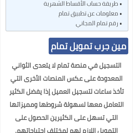
طريقة حساب الأقساط الشهرية
معلومات عن تطبيق تمام
رقم تمام المجاني
مين جرب تمويل تمام
التسجيل في منصة تمام لا يتعدى الثواني
المعدودة على عكس المنصات الأخرى التي
تأخذ ساعات لتسجيل العميل إذا يفضل الكثير
التعامل معها لسهولة شروطها ومميزاتها
التي تسهل على الكثيرين الحصول على
التمويل اللازم لهم لمختلف احتياجاتهم.