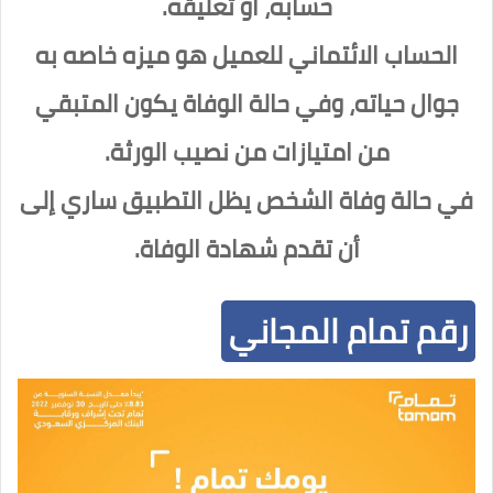
حسابه، أو تعليقه.
الحساب الائتماني للعميل هو ميزه خاصه به
جوال حياته، وفي حالة الوفاة يكون المتبقي
من امتيازات من نصيب الورثة.
في حالة وفاة الشخص يظل التطبيق ساري إلى
أن تقدم شهادة الوفاة.
رقم تمام المجاني