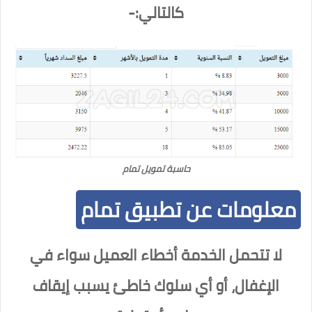
كالتالي:-
حاسبة تمويل تمام
معلومات عن تطبيق تمام
لا تتحمل الخدمة أخطاء العميل سواء في
الإغفال، أو أي سلوك خاطئ يسبب إيقاف