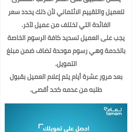
للعميل والتقييم الائتماني لأن ذلك يحدد سعر
الفائدة التي تختلف من عميل لآخر.
يجب على العميل تسديد كافة الرسوم الخاصة
بالخدمة وهي رسوم موحدة تضاف ضمن مبلغ
التمويل.
بعد مرور عشرة أيام يتم إعلام العميل بقبول
طلبه من عدمه كحد أقصى.