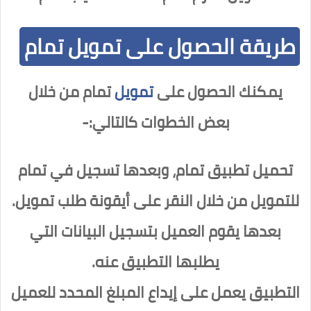
طريقة الحصول على تمويل تمام
يمكنك الحصول على
تمويل
تمام من خلال
بعض الخطوات كالتالي:-
تحميل تطبيق تمام، وبعدها تسجيل في تمام
للتمويل من خلال النقر على أيقونة طلب تمويل.
بعدها يقوم العميل بتسجيل البيانات التي
يطلبها التطبيق عنه.
التطبيق يعمل على إيداع المبلغ المحدد للعميل