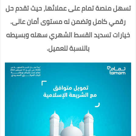
تسهل منصة تمام على عملائها، حيث تقدم حل
رقمي كامل وتضمن له مستوى أمان عالى.
خيارات تسديد القسط الشهري سهله وبسيطه
بالنسبة للعميل.