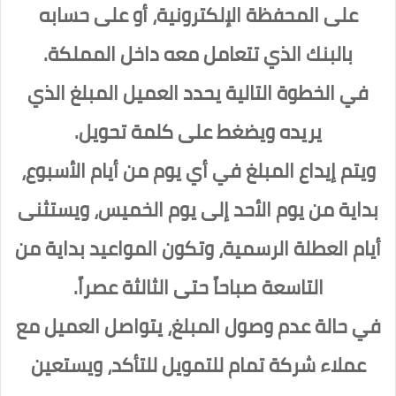
على المحفظة الإلكترونية، أو على حسابه
بالبنك الذي تتعامل معه داخل المملكة.
في الخطوة التالية يحدد العميل المبلغ الذي
يريده ويضغط على كلمة تحويل.
ويتم إيداع المبلغ في أي يوم من أيام الأسبوع،
بداية من يوم الأحد إلى يوم الخميس، ويستثنى
أيام العطلة الرسمية، وتكون المواعيد بداية من
التاسعة صباحاً حتى الثالثة عصراً.
في حالة عدم وصول المبلغ، يتواصل العميل مع
عملاء شركة تمام للتمويل للتأكد، ويستعين