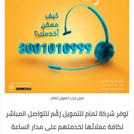
مين جرب تمويل تمام
توفر شركة تمام للتمويل رَقْم للتواصل المباشر
لكافة عملائها لخدمتهم على مدار الساعة