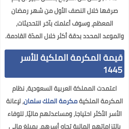
صرفها خلال النصف الأول من شهر رمضان
المعظم، وسوف أعلمك بآخر التحديثات،
والموعد المحدد بدقة أكثر خلال المدّة القادمة.
قيمة المكرمة الملكية للأسر
1445
اعتمدت المملكة العربية السعودية، نظام
المكرمة الملكية
مكرمة الملك سلمان
، لإعانة
الأسر الأكثر احتياجا، ومساعدتهم ماليًا، للوفاء
بالتزاماتهم المالية تجاه أسرهم، بمبلغ مالي