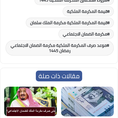
شروط استحقاق المكرمة الملكية 1445
قيمة المكرمة الملكية
قيمة المكرمة الملكية مكرمة الملك سلمان
مكرمة الضمان الاجتماعي
موعد صرف المكرمة الملكية مكرمة الضمان الاجتماعي
رمضان 1445
مقالات ذات صلة