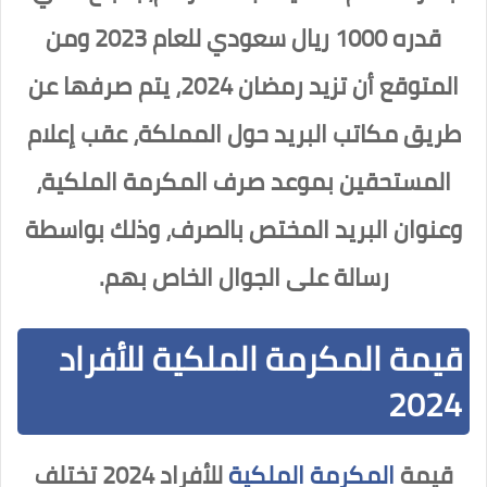
قدره 1000 ريال سعودي للعام 2023 ومن
المتوقع أن تزيد رمضان 2024، يتم صرفها عن
طريق مكاتب البريد حول المملكة، عقب إعلام
المستحقين بموعد صرف المكرمة الملكية،
وعنوان البريد المختص بالصرف، وذلك بواسطة
رسالة على الجوال الخاص بهم.
قيمة المكرمة الملكية للأفراد
2024
قيمة
المكرمة الملكية
للأفراد 2024 تختلف