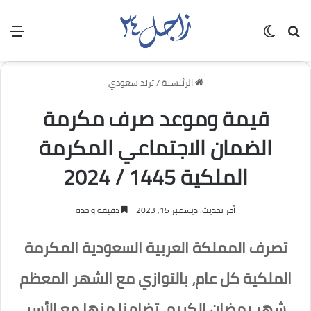
بحث عن
الوضع المظلم
الق
الرئيسية
/
ترند سعودي
قيمة وموعد صرف مكرمة
الضمان الاجتماعي المكرمة
الملكية 1445 / 2024
آخر تحديث: ديسمبر 15, 2023
دقيقة واحدة
تصرف المملكة العربية السعودية المكرمة
الملكية كل عام، بالتوازي مع الشهر المعظم
شهر رمضان الكريم، تضامنا منها مع الأسر