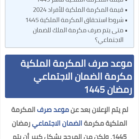
قيمة المكرمة الملكية للأفراد 2024
شروط استحقاق المكرمة الملكية 1445
متى يتم صرف مكرمة الملك للضمان
الاجتماعي؟
موعد صرف المكرمة الملكية
مكرمة الضمان الاجتماعي
رمضان 1445
لم يتم الإعلان بعد عن
موعد صرف
المكرمة
الملكية مكرمة
الضمان الاجتماعي
رمضان
1445، ولكن من المرجح بشكل كبير أن يتم