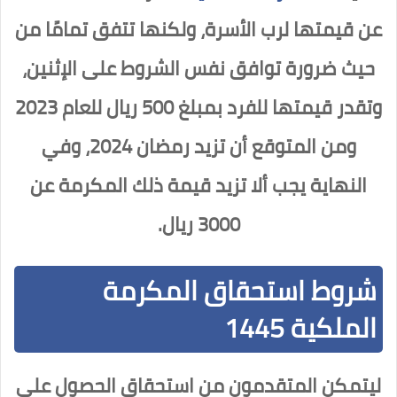
عن قيمتها لرب الأسرة، ولكنها تتفق تمامًا من
حيث ضرورة توافق نفس الشروط على الإثنين،
وتقدر قيمتها للفرد بمبلغ 500 ريال للعام 2023
ومن المتوقع أن تزيد رمضان 2024، وفي
النهاية يجب ألا تزيد قيمة ذلك المكرمة عن
3000 ريال.
شروط استحقاق المكرمة
الملكية 1445
ليتمكن المتقدمون من استحقاق الحصول على