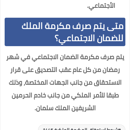
الأجتماعي.
متى يتم صرف مكرمة الملك
للضمان الاجتماعي؟
يتم صرف مكرمة الضمان الاجتماعي في شهر
رمضان من كل عام عقب التصديق على قرار
الاستحقاق من جانب الجهات المختصة، وذلك
طبقا للأمر الملكي من جانب خادم الحرمين
الشريفين الملك سلمان.