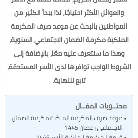
والعوائل الأكثر احتياجًا، لذا يبدأ الكثير من
المواطنين بالبحث عن موعد صرف المكرمة
الملكية مكرمة الضمان الاجتماعي السنوية،
وهذا ما سنتعرف عليه معًا، بالإضافة إلى
الشروط الواجب توافرها لدى الأسر المستحقة،
تابع للنهاية.
محتــويات المقــال
موعد صرف المكرمة الملكية مكرمة الضمان
الاجتماعي رمضان 1445
قيمة المكرمة الملكية للأسر 1445