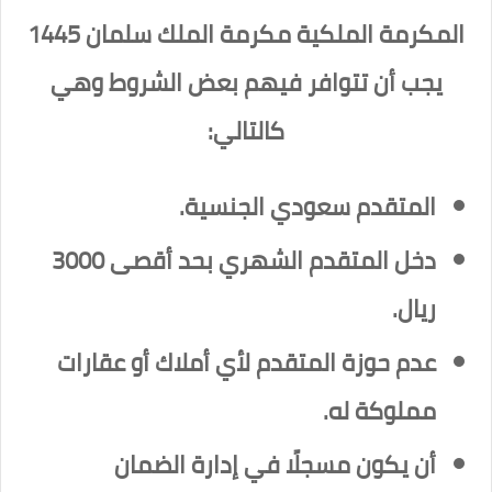
المكرمة الملكية مكرمة الملك سلمان 1445
يجب أن تتوافر فيهم بعض الشروط وهي
كالتالي:
المتقدم سعودي الجنسية.
دخل المتقدم الشهري بحد أقصى 3000
ريال.
عدم حوزة المتقدم لأي أملاك أو عقارات
مملوكة له.
أن يكون مسجلًا في إدارة الضمان