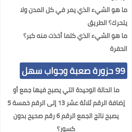
ما هو الشيء الذي يمر في كل المدن ولا
يتحرك؟ الطريق
ما هو الشيء الذي كلما أخذت منه كبر؟
الحفرة
99 حزورة صعبة وجواب سهل
ما الحالة الوحيدة التي يصبح فيها جمع أو
إضافة الرقم ثلاثة عشر 13 إلى الرقم خمسة 5
يصبح ناتج الجمع الرقم 6 رقم صحيح بدون
كسور؟