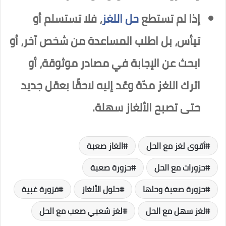
إذا لم تستطع
حل اللغز
، فلا تستسلم أو
تيأس، بل اطلب المساعدة من شخص آخر، أو
ابحث عن الإجابة في مصادر موثوقة، أو
اترك اللغز مدّة وعُد إليه لاحقًا بعقل جديد
حتى تصبح الألغاز سهلة.
أقوى لغز مع الحل
الغاز صعبة
حزورات مع الحل
حزورة صعبة
حزورة صعبة وحلها
حلول الألغاز
فزورة غبية
لغز سهل مع الحل
لغز شعبي صعب مع الحل