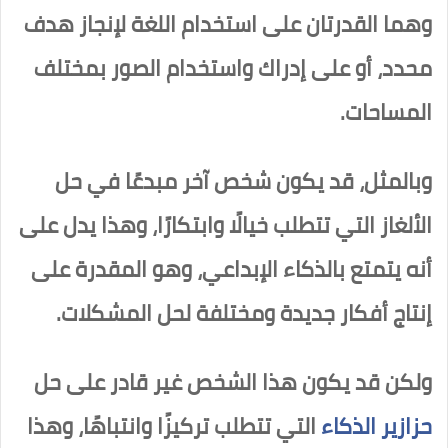
وهما القدرتان على استخدام اللغة لإنجاز هدف
محدد، أو على إدراك واستخدام الصور بمختلف
المساحات.
وبالمثل، قد يكون شخص آخر مبدعًا في حل
الألغاز التي تتطلب خيالًا وابتكارًا، وهذا يدل على
أنه يتمتع بالذكاء الإبداعي، وهو المقدرة على
إنتاج أفكار جديدة ومختلفة لحل المشكلات.
ولكن قد يكون هذا الشخص غير قادر على حل
حزازير الذكاء
التي تتطلب تركيزًا وانتباهًا، وهذا