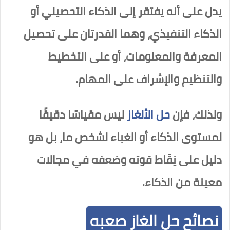
يدل على أنه يفتقر إلى الذكاء التحصيلي أو
الذكاء التنفيذي، وهما القدرتان على تحصيل
المعرفة والمعلومات، أو على التخطيط
والتنظيم والإشراف على المهام.
ولذلك، فإن
حل الألغاز
ليس مقياسًا دقيقًا
لمستوى الذكاء أو الغباء لشخص ما، بل هو
دليل على نِقَاط قوته وضعفه في مجالات
معينة من الذكاء.
نصائح حل الغاز صعبه