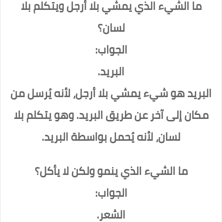
ما الشيء الذي يمشي بلا أرجل ويتكلم بلا
لسان؟
الجواب:
البريد.
البريد هو شيء يمشي بلا أرجل، لأنه يُرسل من
مكان إلى آخر عن طريق البريد. وهو يتكلم بلا
لسان، لأنه يُحمل بواسطة البريد.
ما الشيء الذي ينمو ولكن لا يأكل؟
الجواب:
الشعر.