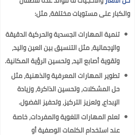
حل الألغاز
والأحجيات له فوائد عدّة للأطفال
والكبار على مستويات مختلفة، مثل:
تنمية المهارات الجسدية والحركية الدقيقة
والإجمالية، مثل التنسيق بين العين واليد،
وتقوية أصابع اليد، وتحسين الرؤية المكانية.
تطوير المهارات المعرفية والذهنية، مثل
حل المشكلات، وتحسين الذاكرة، وزيادة
الإبداع، وتعزيز التركيز، وتحفيز الفضول.
تعلم المهارات اللغوية والمفردات، خاصة
عند استخدام الكلمات الوصفية أو