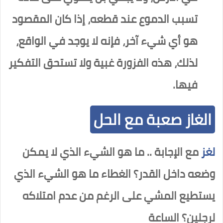
تسبب الدموع عند قطعه، إذا كان المقصود
هو أي شيء آخر، فإنه لا يوجد في الواقع،
لذلك، هذه الفزورة غبية ولا تستحق التفكير
فيها.
الغاز صعبة مع الحل
لغز
مع الإجابة .. ما هو الشيء الذي لا يمكن
وضعه داخل القدر؟ الغطاء ما هو الشيء الذي
يستطيع المشي على الرغم من عدم امتلاكه
لرجلين؟ الساعة