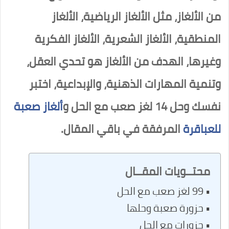
من الألغاز، مثل الألغاز الرياضية، الألغاز
المنطقية، الألغاز الشعرية، الألغاز الفكرية
وغيرها، الهدف من الألغاز هو تحدي العقل،
وتنمية المهارات الذهنية، والإبداعية، اختبر
نفسك وحل 14 لغز صعب مع الحل و
ألغاز صعبة
للعباقرة
المرفقة في باقي المقال.
محتــويات المقــال
99 لغز صعب مع الحل
حزورة صعبة وحلها
حزورات مع الحل