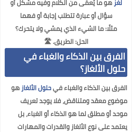
لغز
هو ما يُعمَى من الكلام وفيه مشكل أو
سؤال أو عبارة تتطلب إجابة أو فهما
مثلًا: ما الشيء الذي يمشي ولا يتحرك؟
الحل: الطريق. 🛣️
الفرق بين الذكاء والغباء في
حلول الألغاز؟
الفرق بين الذكاء والغباء في
حلول الألغاز
هو
موضوع معقد ومتناقض، فلا يوجد تعريف
موحد أو مطلق لما هو الذكاء أو الغباء، بل
يعتمد على نوع الألغاز والقدرات والمهارات