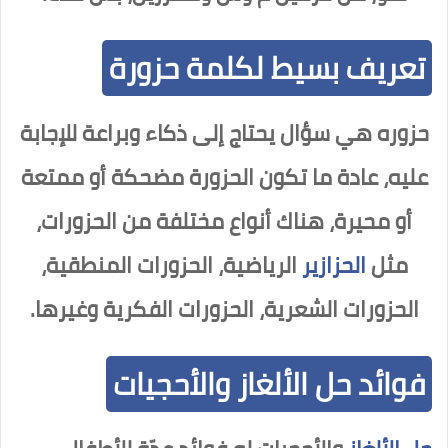
تعريف بسيط لكلمة حزورة
حزوره هي سؤال يحتاج إلى ذكاء وبراعة للإجابة
عليه، عادة ما تكون الحزورة مضحكة أو ممتعة
أو محيرة، هناك أنواع مختلفة من الحزورات،
مثل
الحزازير
الرياضية، الحزورات المنطقية،
الحزورات الشعرية، الحزورات الفكرية وغيرها.
فوائد حل الألغاز والأحجيات