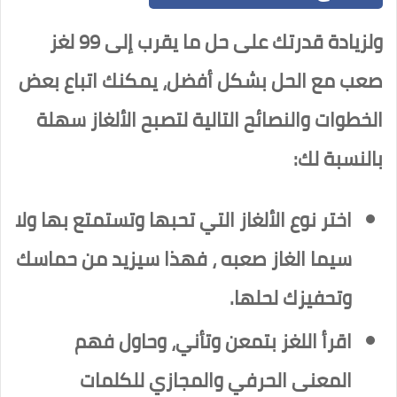
ولزيادة قدرتك على حل ما يقرب إلى 99 لغز
صعب مع الحل بشكل أفضل، يمكنك اتباع بعض
الخطوات والنصائح التالية لتصبح الألغاز سهلة
بالنسبة لك:
اختر نوع الألغاز التي تحبها وتستمتع بها ولا
سيما الغاز صعبه ، فهذا سيزيد من حماسك
وتحفيزك لحلها.
اقرأ اللغز بتمعن وتأني، وحاول فهم
المعنى الحرفي والمجازي للكلمات