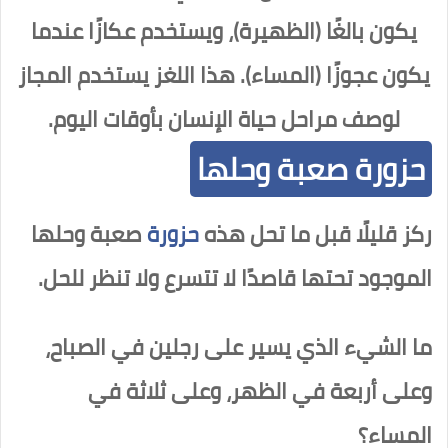
يكون بالغًا (الظهيرة)، ويستخدم عكازًا عندما
يكون عجوزًا (المساء). هذا اللغز يستخدم المجاز
لوصف مراحل حياة الإنسان بأوقات اليوم.
حزورة صعبة وحلها
ركز قليلًا قبل ما تحل هذه
حزورة
صعبة وحلها
الموجود تحتها قاصدًا لا تتسرع ولا تنظر للحل.
ما الشيء الذي يسير على رجلين في الصباح،
وعلى أربعة في الظهر، وعلى ثلاثة في
المساء؟