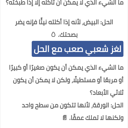
ما الشيء الذي لا يمكن أن تأكله إلا إذا طبخته؟
الحل: البيض، لأنه إذا أكلته نيئًا فإنه يضر
بصحتك. 🥚
لغز شعبي صعب مع الحل
ما الشيء الذي يمكن أن يكون صغيرًا أو كبيرًا
أو مربعًا أو مستطيلًا، ولكن لا يمكن أن يكون
ثلاثي الأبعاد؟
الحل: الورقة، لأنها تتكون من سطح واحد
ولكنها لا تملك عمقًا. 📄