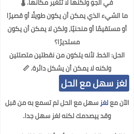
في الجو ولكنها لا تتغير مكانها. 🌡️
ما الشيء الذي يمكن أن يكون طويلًا أو قصيرًا
أو مستقيمًا أو منحنيًا، ولكن لا يمكن أن يكون
مستديرًا؟
الحل: الخط. لأنه يتكون من نقطتين متصلتين
ولكنه لا يمكن أن يشكل دائرة. 📏
لغز سهل مع الحل
الآن مع
لغز
سهل مع الحل لم تسمع به من قبل
وقد ييصدمك لكنه لغز سهل جدا.