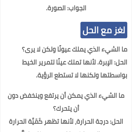
الجواب: الصورة.
لغز مع الحل
ما الشيء الذي يملك عيونًا ولكن لا يرى؟
الحل: الإبرة. لأنها تملك عينًا لتمرير الخيط
بواسطتها ولكنها لا تستطع الرؤية.
ما الشيء الذي يمكن أن يرتفع وينخفض دون
أن يتحرك؟
الحل: درجة الحرارة، لأنها تظهر كَمّيَّة الحرارة