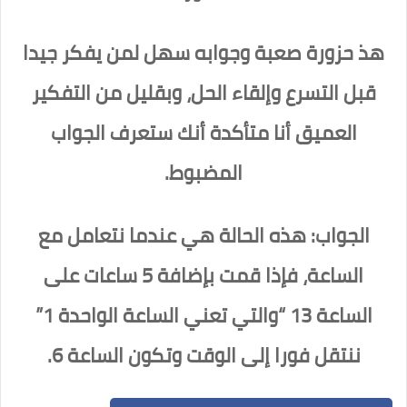
هذ حزورة صعبة وجوابه سهل لمن يفكر جيدا
قبل التسرع وإلقاء الحل، وبقليل من التفكير
العميق أنا متأكدة أنك ستعرف الجواب
المضبوط.
الجواب: هذه الحالة هي عندما نتعامل مع
الساعة، فإذا قمت بإضافة 5 ساعات على
الساعة 13 “والتي تعني الساعة الواحدة 1”
ننتقل فورا إلى الوقت وتكون الساعة 6.