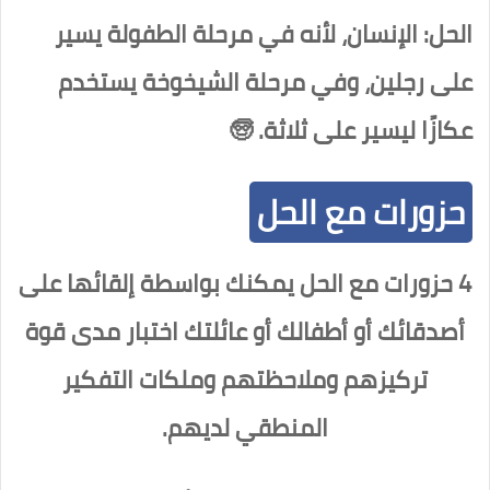
الحل: الإنسان، لأنه في مرحلة الطفولة يسير
على رجلين، وفي مرحلة الشيخوخة يستخدم
عكازًا ليسير على ثلاثة. 🧓
حزورات مع الحل
4 حزورات مع الحل يمكنك بواسطة إلقائها على
أصدقائك أو أطفالك أو عائلتك اختبار مدى قوة
تركيزهم وملاحظتهم وملكات التفكير
المنطقي لديهم.