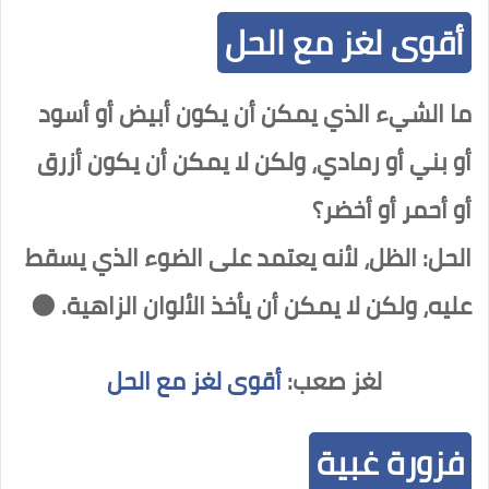
أقوى لغز مع الحل
ما الشيء الذي يمكن أن يكون أبيض أو أسود
أو بني أو رمادي، ولكن لا يمكن أن يكون أزرق
أو أحمر أو أخضر؟
الحل: الظل، لأنه يعتمد على الضوء الذي يسقط
عليه، ولكن لا يمكن أن يأخذ الألوان الزاهية. 🌑
لغز صعب:
أقوى لغز مع الحل
فزورة غبية