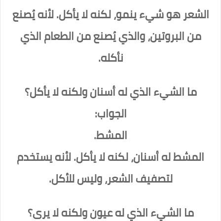
الشعر هو شيء ينمو، لكنه لا يأكل. لأنه يُصنع
من البروتين، والذي يُصنع من الطعام الذي
نأكله.
ما الشيء الذي له أسنان ولكنه لا يأكل؟
الجواب:
المشط.
المشط له أسنان، لكنه لا يأكل. لأنه يستخدم
لتصفيف الشعر، وليس للأكل.
ما الشيء الذي له عيون ولكنه لا يرى؟