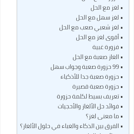
لغز مع الحل
لغز سهل مع الحل
لغز شعبي صعب مع الحل
أقوى لغز مع الحل
فزورة غبية
الغاز صعبة مع الحل
99 حزورة صعبة وجواب سهل
حزورة صعبة جدا للأذكياء
حزورة صعبة قصيرة
تعريف بسيط لكلمة حزورة
فوائد حل الألغاز والأحجيات
ما معنى لغز؟
الفرق بين الذكاء والغباء في حلول الألغاز؟