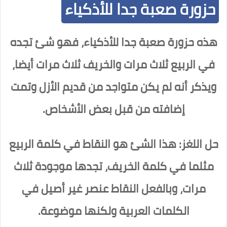
حزورة صعبة جدا للأذكياء
هذه حزورة صعبة جدا للأذكياء، فهو شئ تجده
في الربيع ثلاث مرات والخريف ثلاث مرات أيضا،
ويذكر أنه لم يكن متواجد من قديم الأزل وتمت
إضافته من قبل بعض الأشخاص.
حل اللغز: هذا الشئ هو النقاط في كلمة الربيع
مثلما في كلمة الخريف، تجدها موجودة ثلاث
مرات، وبالفعل النقاط عنصر غير أصيل في
الكلمات العربية ولكنها موضوعة.