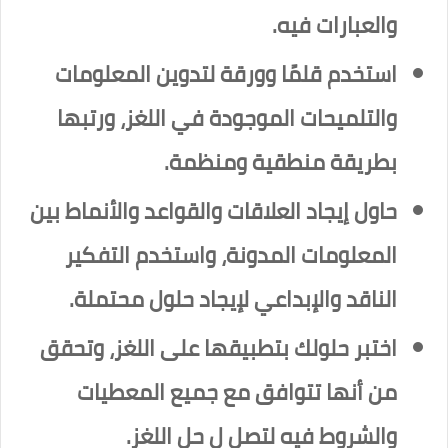
والعبارات فيه.
استخدم قلمًا وورقة لتدوين المعلومات
والتلميحات الموجودة في اللغز، ورتبها
بطريقة منطقية ومنظمة.
حاول إيجاد العلاقات والقواعد والأنماط بين
المعلومات المدونة، واستخدم التفكير
الناقد والإبداعي لإيجاد حلول محتملة.
اختبر حلولك بتطبيقها على اللغز، وتحقق
من أنها تتوافق مع جميع المعطيات
والشروط فيه لتصل ل حل اللغز.