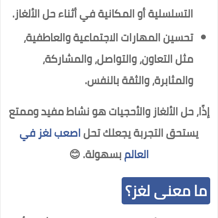
التسلسلية أو المكانية في أثناء حل الألغاز.
تحسين المهارات الاجتماعية والعاطفية،
مثل التعاون، والتواصل، والمشاركة،
والمثابرة، والثقة بالنفس.
إذًا، حل الألغاز والأحجيات هو نشاط مفيد وممتع
يستحق التجربة يجعلك تحل
اصعب لغز في
العالم
بسهولة. 😊
ما معنى لغز؟