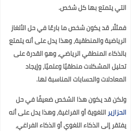
التي يتمتع بها كل شخص.
فمثلًا، قد يكون شخص ما بارعًا في حل الألغاز
الرياضية والمنطقية، وهذا يدل على أنه يتمتع
بالذكاء المنطقي الرياضي، وهو القدرة على
تحليل المشكلات منطقيًا وعلميًا، وإيجاد
المعادلات والحسابات المناسبة لها.
ولكن قد يكون هذا الشخص ضعيفًا في حل
الحزازير
اللغوية أو الفراغية، وهذا يدل على أنه
يفتقر إلى الذكاء اللغوي أو الذكاء الفراغي،