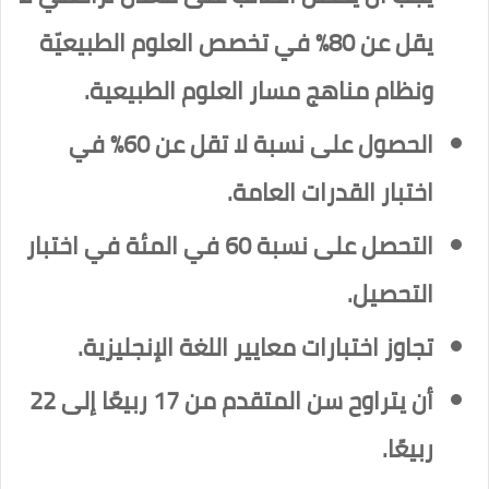
يقل عن 80% في تخصص العلوم الطبيعيّة
ونظام مناهج مسار العلوم الطبيعية.
الحصول على نسبة لا تقل عن 60٪ في
اختبار القدرات العامة.
التحصل على نسبة 60 في المئة في اختبار
التحصيل.
تجاوز اختبارات معايير اللغة الإنجليزية.
أن يتراوح سن المتقدم من 17 ربيعًا إلى 22
ربيعًا.