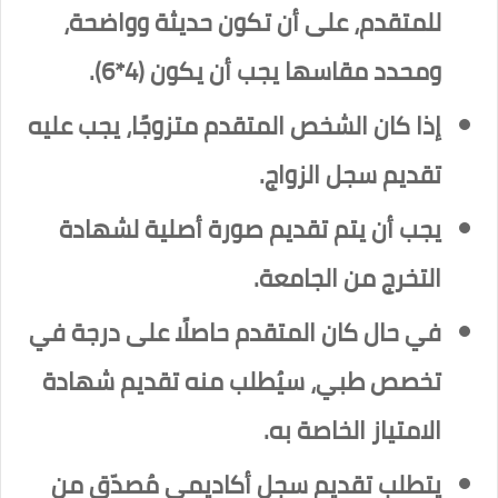
للمتقدم، على أن تكون حديثة وواضحة،
ومحدد مقاسها يجب أن يكون (4*6).
إذا كان الشخص المتقدم متزوجًا، يجب عليه
تقديم سجل الزواج.
يجب أن يتم تقديم صورة أصلية لشهادة
التخرج من الجامعة.
في حال كان المتقدم حاصلًا على درجة في
تخصص طبي، سيُطلب منه تقديم شهادة
الامتياز الخاصة به.
يتطلب تقديم سجل أكاديمي مُصدّق من