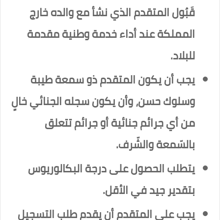
قَبُول المتقدم الذي نشأ مع والده خارج
المملكة عند أداء خدمة وطنية مقدمة
للبلاد.
يجب أن يكون المتقدم ذو سمعة طيبة
وسلوك حسن، وأن يكون سجله الجنائي خالٍ
من أي جرائم جنائية أو جرائم تتعلق
بالسّمعة والشّرف.
يتطلب الحصول على درجة البكالوريوس
بتقدير جيد في الأقل.
يجب على المتقدم أن يقدم طلب التسجيل