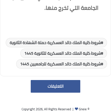
الجامعة التي تخرج منها.
شروط كلية الملك خالد العسكرية حملة الشهادة الثانوية
شروط كلية الملك خالد العسكرية للثانوية 1445
شروط كلية الملك خالد العسكرية للجامعيين 1445
التعليقات
Gneie
© Copyright 2026, All Rights Reserved |