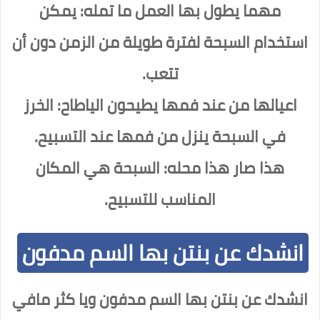
مهما يطول بها العمل ما تمله: يمكن
استخدام السبحة لفترة طويلة من الزمن دون أن
تتعب.
اعيالها من عند فمها يطيحون الياطاح: الخرز
في السبحة ينزل من فمها عند التسبيح.
هذا صار هذا محله: السبحة هي المكان
المناسب للتسبيح.
انشدك عن بنتن بها السم مدفون
انشدك عن بنتن بها السم مدفون ويا كثر مافي