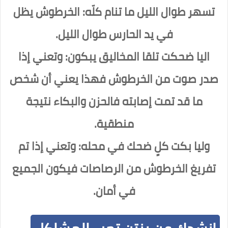
تسهر طوال الليل ما تنام كلّه: الخرطوش يظل
في يد الحارس طوال الليل.
اليا ضحكت تلقا المخاليق يبكون: وتعني إذا
صدر صوت من الخرطوش فهذا يعني أن شخص
ما قد تمت إصابته فالحزن والبكاء نتيجة
منطقية.
وليا بكت كلٍ ضحك في محله: وتعني إذا تم
تفريغ الخرطوش من الرصاصات فيكون الجميع
في أمان.