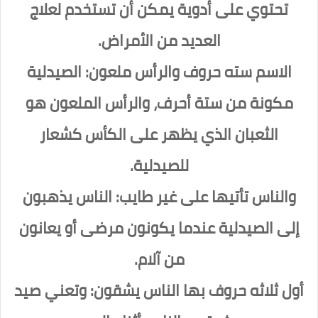
تحتوي على أدوية يمكن أن تستخدم لعلاج
العديد من الأمراض.
الاسم سته حروف والرأس ملعون: الصيدلية
مكونة من ستة أحرف، والرأس الملعون هو
الثعبان الذي يظهر على الكأس كشعار
للصيدلية.
والناس تأتيها على غير طايب: الناس يذهبون
إلى الصيدلية عندما يكونون مرضى أو يعانون
من آلام.
أول ثلاثه حروف بها الناس يشقون: وتعني صيد