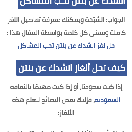
انشدك عن بنتن تحب المشاكل
الجواب: السُّبْحَة ويمكنك معرفة تفاصيل اللغز
كاملة ومعنى كل كلمة بواسطة المقال هذا :
حل لغز انشدك عن بنتن تحب المشاكل
كيف تحل ألغاز انشدك عن بنتن
إذا كنت سعوديًا، أو إذا كنت مهتمًا بالثقافة
السعودية
، فإليك بعض النصائح لتعلم هذه
الألغاز: