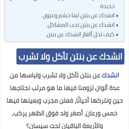
حديدة
انشدك عن بنتن لها خشم وعيون
انشدك عن بنتن تحب المشاكل
كيف تحل ألغاز انشدك عن بنتن
انشدك عن بنتن تأكل ولا تشرب
انشدك
عن بنتن تأكل ولا تشرب ولباسها من
عدة ألوان لزومنا فيها ما هو مرتب نحتاجها
حين ونتركها أحيانًا، فعلن مجرب وبعينها فيها
خمس ورعان، أصغر ولد فوق الظهر يركب،
والأربعة الباقيان تحت سيسان؟