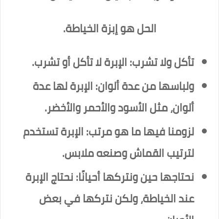
الحل هو إبزة الخياطة.
تأكل ولا تشرب: الإبرة لا تأكل أو تشرب.
ولباسها من عدة ألوان: الإبرة لها عدة
ألوان، مثل الأسود والأحمر والأخضر.
لزومنا فيها ما هو مرتب: الإبرة تستخدم
لترتيب القماش وصنعه ملابس.
نحتاجها حين ونتركها أحيانًا: نحتاج الإبرة
عند الخياطة، ولكن نتركها في بعض