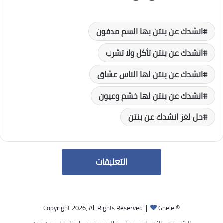
انشدك عن بنتن بها السم مدفون
انشدك عن بنتن تأكل ولا تشرب
انشدك عن بنتن لها الناس عشاق
انشدك عن بنتن لها خشم وعيون
حل لغز انشدك عن بنتن
التعليقات
Gneie
© Copyright 2026, All Rights Reserved |