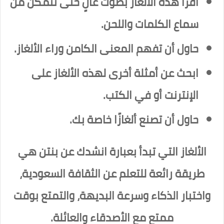
اقرأ هذه الألغاز بصوت عالٍ حتى تتمكن من
سماع الكلمات واللحن.
حاول أن تفهم المعنى الكامن وراء الألغاز.
ابحث عن أمثلة أخرى لهذه الألغاز على
الإنترنت أو في الكتب.
حاول أن تصنع ألغازًا خاصة بك.
الألغاز التي تبدأ بعبارة انشدك عن بنتن هي
طريقة رائعة للتعلم عن الثقافة السعودية،
واختبار الذكاء وسرعة البديهة، والتمتع بوقت
ممتع مع الأصدقاء والعائلة.