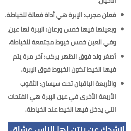
الأحيان.
فعلن مجرب: الإبرة هي أداة فعالة للخياطة.
وبعينها فيها خمس ورعان: الإبرة لها عين،
وفي العين خمس خيوط مجتمعة للخياطة.
أصغر ولد فوق الظهر يركب: آخر مرة يتم
فيها الخيط تكون الخيوط فوق الإبرة.
والأربعة الباقيان تحت سيسان: الثقوب
الأربعة الأخرى في عين الإبرة هي الفتحات
التي يدخل فيها الخيط عند الخياطة.
انشدك عن بنتن لها الناس عشاق