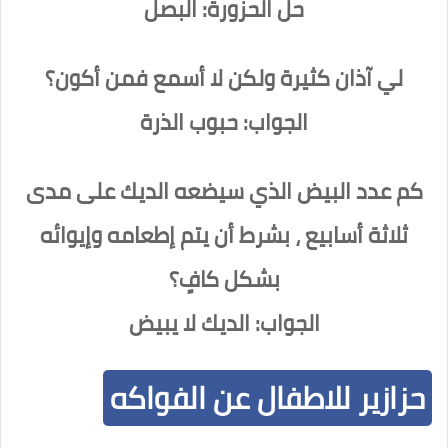
حل الحزورة: البصل
لي آذان كثيرة ولكن لا أسمع فمن أكون؟
الجواب: حبوب الذرة
كم عدد البيض الذي سيضعه الديك على مدى
ثلاثة أسابيع ، بشرط أن يتم إطعامه وإيوائه
بشكل كافٍ؟
الجواب: الديك لا يبيض
حزازير للاطفال عن الفواكه