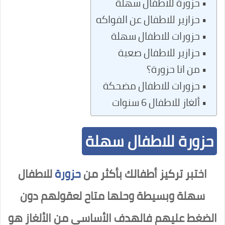
حزورة للاطفال سهلة
حزازير للاطفال عن الفواكه
حزورات للاطفال سهلة
حزازير للاطفال صعبة
من انا حزورة؟
حزورات للاطفال مضحكة
ألغاز للاطفال 6 سنوات
حزورة للاطفال سهلة
اختبر تركيز أطفالك بأكثر من
حزورة
للاطفال
سهلة وبسيطة وحلها متاح لعقولهم دون
الضغط عليهم فالهدف الأساسي من الألغاز هو