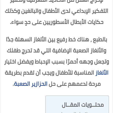
التفكير الإبداعي لدى الأطفال والبالغين وكذلك
حكايات الأبطال الأسطوريين على حدٍ سواء.
بالطبع ، هناك خط رفيع بين الألغاز السهلة جدًا
والألغاز الصعبة الإضافية التي قد تحرج طفلك
وتجعل وجهه أحمرًا بسبب الإحباط ويفضل اختيار
الألغاز
المناسبة للأطفال ويجب أن تقدم بطريقة
مرحة لدعمهم على حل
الحزازير الصعبة
.
محتــويات المقــال