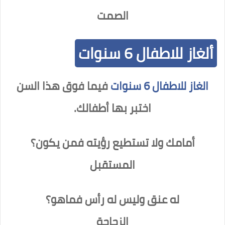
الصمت
ألغاز للاطفال 6 سنوات
الغاز للاطفال 6 سنوات
فيما فوق هذا السن
اختبر بها أطفالك.
أمامك ولا تستطيع رؤيته فمن يكون؟
المستقبل
له عنق وليس له رأس فماهو؟
الزجاجة