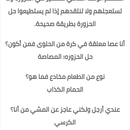
تستعجلهم ولا تنتقدهم إذا لم يستطيعوا حل
الحزورة بطريقة صحيحة.
أنا عصا معلقة في كرة من الحلوى فمن أكون؟
حل الحزوره: المصاصة
نوع من الطعام مخادع فما هو؟
الحمام الكذاب
عندي أرجل ولكني عاجز عن المشي من أنا؟
الكرسي