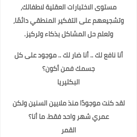
مستوى الاختبارات العقلية لاطفالك،
وتشجيعهم على التفكير المنطقي دائمًا،
وتعلم حل المشاكل بذكاء وتركيز.
أنا نافع لك .. أنا ضار لك .. موجود على كل
جسمك فمن أكون؟
البكتيريا
لقد كنت موجودًا منذ ملايين السنين ولكن
عمري شهر واحد فقط. ما أنا؟
القمر