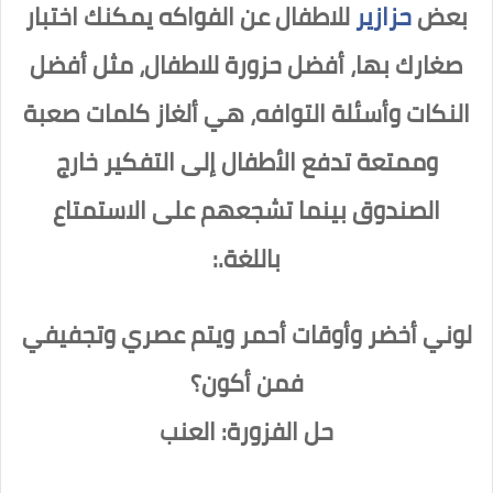
بعض
حزازير
للاطفال عن الفواكه يمكنك اختبار
صغارك بها، أفضل حزورة للاطفال، مثل أفضل
النكات وأسئلة التوافه، هي ألغاز كلمات صعبة
وممتعة تدفع الأطفال إلى التفكير خارج
الصندوق بينما تشجعهم على الاستمتاع
باللغة.:
لوني أخضر وأوقات أحمر ويتم عصري وتجفيفي
فمن أكون؟
حل الفزورة: العنب