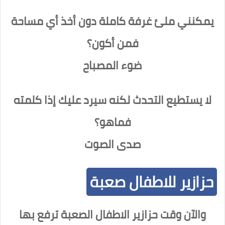
يمكنني ملئ غرفة كاملة دون أخذ أي مساحة
فمن أكون؟
ضوء المصباح
لا يستطيع التحدث لكنه سيرد عليك إذا كلمته
فماهو؟
صدى الصوت
حزازير للاطفال صعبة
والآن وقت حزازير الاطفال الصعبة ترفع بها