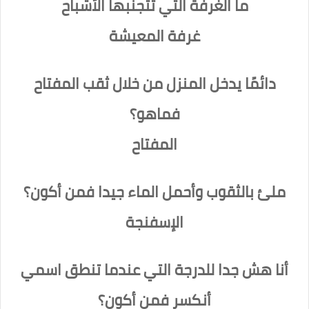
ما الغرفة التي تتجنبها الأشباح
غرفة المعيشة
دائمًا يدخل المنزل من خلال ثقب المفتاح
فماهو؟
المفتاح
ملئ بالثقوب وأحمل الماء جيدا فمن أكون؟
الإسفنجة
أنا هش جدا للدرجة التي عندما تنطق اسمي
أنكسر فمن أكون؟