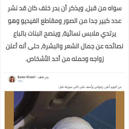
سواه من قبل، ويذكر أن بدر خلف كان قد نشر
عدد كبير جدا من الصور ومقاطع الفيديو وهو
يرتدي ملابس نسائية، وينصح البنات باتباع
نصائحه عن جمال الشعر والبشرة، حتى أنه أعلن
زواجه وحمله من أحد الأشخاص.