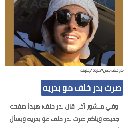
بدر خلف يعلن العودة لرجولته
صرت بدر خلف مو بدريه
وفي منشور آخر، قال بدر خلف: هبدأ صفحه
جديدة وياكم صرت بدر خلف مو بدريه وبسأل