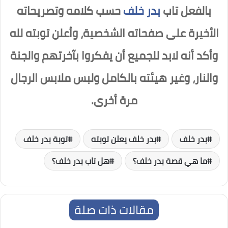
بالفعل تاب
بدر خلف
حسب كلامه وتصريحاته
الأخيرة على صفحاته الشخصية، وأعلن توبته لله
وأكد أنه لابد للجميع أن يفكروا بآخرتهم والجنة
والنار، وغير هيئته بالكامل ولبس ملابس الرجال
مرة أخرى.
بدر خلف
بدر خلف يعلن توبته
توبة بدر خلف
ما هي قصة بدر خلف؟
هل تاب بدر خلف؟
مقالات ذات صلة