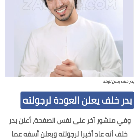
بدر خلف يعلن توبته
بدر خلف يعلن العودة لرجولته
وفي منشور آخر على نفس الصفحة، أعلن بدر
خلف أنه عاد أخيرا لرجولته ويعلن أسفه عما