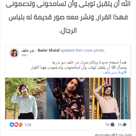
الله أن يتقبل توبتى وأن تسامحونى وتدعمونى
فهذا القرار، ونشر معه صور قديمة له بلباس
الرجال.
صرت بدر خلف مو بدريه