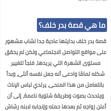
ما هي قصة بدر خلف؟
قصة بدر خلف بدايتها عادية جدا لشاب مشهور
على مواقع التواصل الاجتماعي ولكن لم يحقق
مستوى الشهرة التي يريدها، فلجأ لتغيير
شكله تمامًا وادعى أنه جعل نفسه أنثى، وبدأ
بالتعامل من هذا المنحى، يرتدي لباس الإناث
ويتحدث بصوت وطريقة شتوية ناعمة، إلى أن
أعلن زواجه ثم بعدها حمله وإنجابه لابنه رشاش