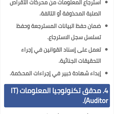
استرجاع المعلومات من محركات الأقراص
الصلبة المحذوفة أو التالفة.
ضمان حفظ البيانات المسترجعة وحفظ
تسلسل سجل الاسترجاع.
تعمل على إسناد القوانين في إجراء
التحقيقات الجنائية.
إبداء شهادة خبير في إجراءات المحكمة.
4. مدقق تكنولوجيا المعلومات (IT
Auditor).