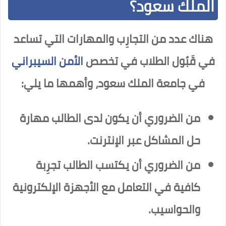
الملك سعود؟
هناك عدد من التجارِب والمهارات التي تساعد
في قَبُول الطلاب في تخصص
الأمن السيبراني
في جامعة الملك سعود، وأهمها ما يلي:
من الضروري أن يكون لدى الطالب مهارة
حل المشاكل عبر الإنترنت.
من الضروري أن يكتسب الطالب تجرِبة
كافية في التعامل مع الأجهزة الإلكترونية
والحواسيب.