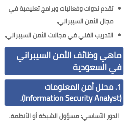
تقدم ندوات وفعاليات وبرامج تعليمية في
مجال الأمن السيبراني.
التدريب الفني في مجالات الأمن السيبراني.
ماهي وظائف الأمن السيبراني
في السعودية
1. محلل أمن المعلومات
(Information Security Analyst).
الدور الأساسي: مسؤول الشبكة أو الأنظمة.