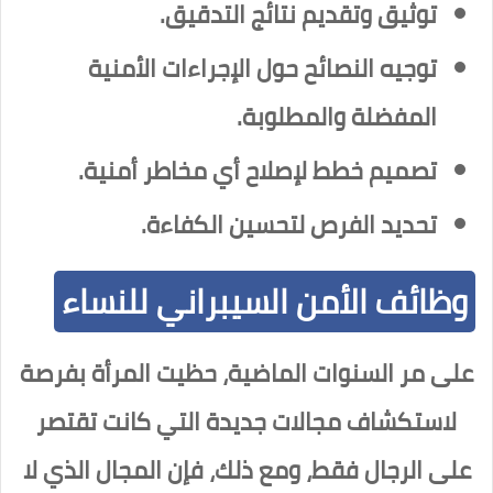
توثيق وتقديم نتائج التدقيق.
توجيه النصائح حول الإجراءات الأمنية
المفضلة والمطلوبة.
تصميم خطط لإصلاح أي مخاطر أمنية.
تحديد الفرص لتحسين الكفاءة.
وظائف الأمن السيبراني للنساء
على مر السنوات الماضية، حظيت المرأة بفرصة
لاستكشاف مجالات جديدة التي كانت تقتصر
على الرجال فقط، ومع ذلك، فإن المجال الذي لا