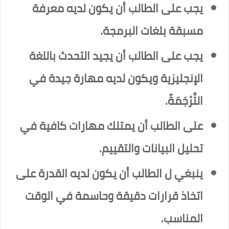
يجب على الطالب أن يكون لديه معرفة
مسبقة بلغات البرمجة.
يجب على الطالب أن يجيد التحدث باللغة
الإنجليزية ويكون لديه مهارة جيدة في
التَّرْجَمَةً.
على الطالب أن يمتلك مهارات كافية في
تحليل البيانات والتقييم.
ينبغي ل الطالب أن يكون لديه القدرة على
اتخاذ قرارات دقيقة وحاسمة في الوقت
المناسب.