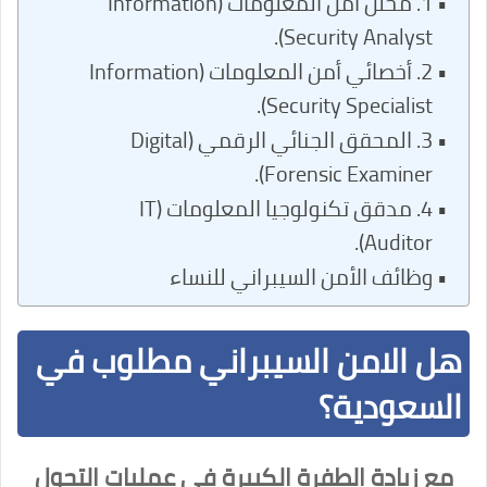
1. محلل أمن المعلومات (Information
Security Analyst).
2. أخصائي أمن المعلومات (Information
Security Specialist).
3. المحقق الجنائي الرقمي (Digital
Forensic Examiner).
4. مدقق تكنولوجيا المعلومات (IT
Auditor).
وظائف الأمن السيبراني للنساء
هل الامن السيبراني مطلوب في
السعودية؟
مع زيادة الطفرة الكبيرة في عمليات التحول