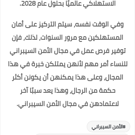
الاستهلاكي عالميًا بحلول عام 2028.
وفي الوقت نفسه، سيتم التركيز على أمان
المستهلكين مع مرور السنوات، لذلك، فإن
توفير فرص عمل في مجال الأمن السيبراني
للنساء أمر مهم لأنهن يمتلكن خبرة في هذا
المجال، وعلى هذا يمكنهن أن يكونن أكثر
حكمة من الرجال، وهذا يعد سببًا آخر
لاعتمادهن في مجال الأمن السيبراني.
الأمن السيبراني