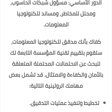
الدور الأساسي: مسؤول شبكات الحاسوب،
ومحلل للمخاطر، ومساند لتكنولوجيا
المعلومات.
كفاك بأنك مدقق لتكنولوجيا المعلومات،
ستقوم بتقييم تقنية المؤسسة التابعة لك
للبحث عن الاحتمالات المحتملة المتعلقة
بالأمان والكفاءة والامتثال. قد تشمل بعض
مهامك الروتينية التالية:
تخطيط وتنفيذ عمليات التدقيق.