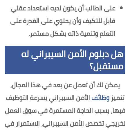
على الطالب أن يكون لديه استعداد عقلي
قابل للتكيف وأن يحتوي على القدرة على
التعلم وتنمية ذاته بشكل مستمر.
هل دبلوم الأمن السيبراني له
مستقبل؟
يمكن لك أن تعمل عن بعد في هذا المجال،
تتميز
وظائف
الأمن السيبراني بسرعة التوظيف
فيها، بسبب الحاجة المستمرة في سوق العمل
لخريجي تخصص الأمن السيبراني، الاستمرار في