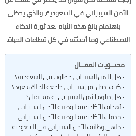
الأمن السيبراني في السعودية، والذي يحظى
باهتمام بالغ هذه الأيام بعد ثورة الذكاء
الاصطناعي وما أحدثته في كل قطاعات الحياة.
محتــويات المقــال
هل الامن السيبراني مطلوب في السعودية؟
كيف ادخل امن سيبراني جامعة الملك سعود؟
هل دبلوم الأمن السيبراني له مستقبل؟
أهداف الأكاديمية الوطنية للأمن السيبراني
خدمات الأكاديمية الوطنية للأمن السيبراني
ماهي وظائف الأمن السيبراني في السعودية