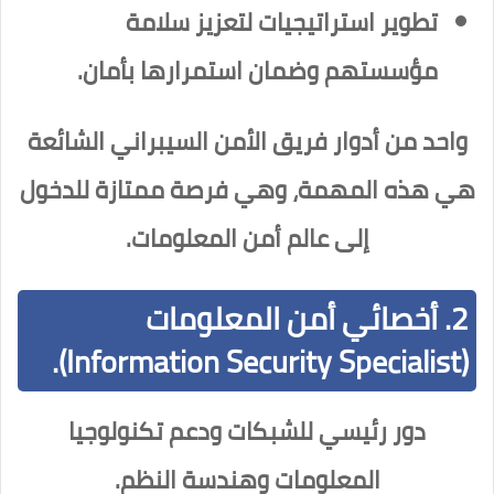
تطوير استراتيجيات لتعزيز سلامة
مؤسستهم وضمان استمرارها بأمان.
واحد من أدوار فريق الأمن السيبراني الشائعة
هي هذه المهمة، وهي فرصة ممتازة للدخول
إلى عالم أمن المعلومات.
2. أخصائي أمن المعلومات
(Information Security Specialist).
دور رئيسي للشبكات ودعم تكنولوجيا
المعلومات وهندسة النظم.