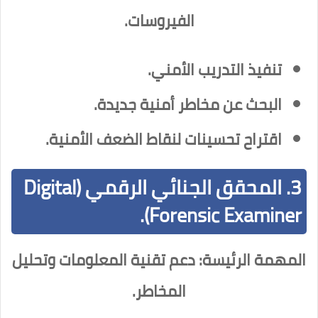
الفيروسات.
تنفيذ التدريب الأمني.
البحث عن مخاطر أمنية جديدة.
اقتراح تحسينات لنقاط الضعف الأمنية.
3. المحقق الجنائي الرقمي (Digital
Forensic Examiner).
المهمة الرئيسة: دعم تقنية المعلومات وتحليل
المخاطر.