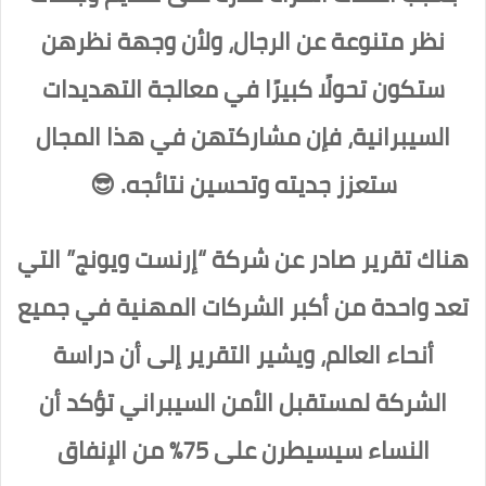
نظر متنوعة عن الرجال، ولأن وجهة نظرهن
ستكون تحولًا كبيرًا في معالجة التهديدات
السيبرانية، فإن مشاركتهن في هذا المجال
ستعزز جديته وتحسين نتائجه. 😎
هناك تقرير صادر عن شركة “إرنست ويونج” التي
تعد واحدة من أكبر الشركات المهنية في جميع
أنحاء العالم، ويشير التقرير إلى أن دراسة
الشركة لمستقبل الأمن السيبراني تؤكد أن
النساء سيسيطرن على 75٪ من الإنفاق