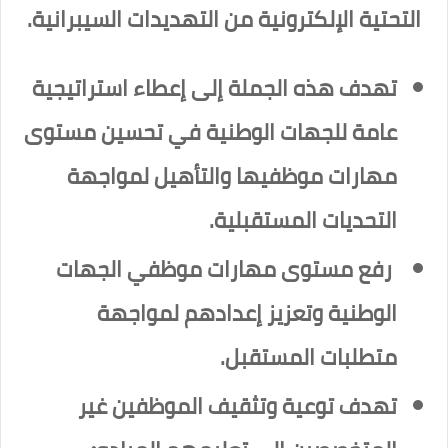
التحتية الإلكترونية من التهديدات السيبرانية.
تهدف هذه الجملة إلى إعطاء استراتيجية
عامة للجهات الوطنية في تحسين مستوى
مهارات موظفيها والتأهيل لمواجهة
التحديات المستقبلية.
رفع مستوى مهارات موظفي الجهات
الوطنية وتعزيز إعدادهم لمواجهة
متطلبات المستقبل.
تهدف توعية وتثقيف الموظفين غير