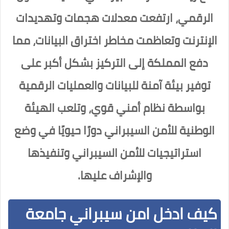
الرقمي، ارتفعت معدلات هجمات وتهديدات
الإنترنت وتعاظمت مخاطر اختراق البيانات، مما
دفع المملكة إلى التركيز بشكل أكبر على
توفير بيئة آمنة للبيانات والعمليات الرقمية
بواسطة نظام أمني قوي، وتلعب الهيئة
الوطنية للأمن السيبراني دورًا حيويًا في وضع
استراتيجيات للأمن السيبراني وتنفيذها
والإشراف عليها.
كيف ادخل امن سيبراني جامعة