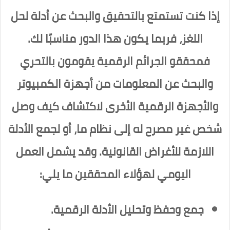
إذا كنت تستمتع بالتحقيق والبحث عن أدلة لحل
اللغز، فربما يكون هذا الدور مناسبًا لك.
فمحققو الجرائم الرقمية يقومون بالتحري
والبحث عن المعلومات من أجهزة الكمبيوتر
والأجهزة الرقمية الأخرى لاكتشاف كيف وصل
شخص غير مصرح له إلى نظام ما، أو لجمع الأدلة
اللازمة للأغراض القانونية. وقد يشمل العمل
اليومي لهؤلاء المحققين ما يلي:
جمع وحفظ وتحليل الأدلة الرقمية.