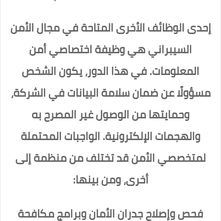
إحدى الوظائف الأخرى المتاحة في مجال الأمن
السيبراني هي وظيفة اختصاصي أمن
المعلومات. في هذا الدور، يكون الشخص
مسؤولًا عن ضمان سلامة البيانات في الشركة،
وحمايتها من الوصول غير المصرح به
والهجمات الإلكترونية. الواجبات المحتملة
لمتخصصي الأمن قد تختلف من منظمة إلى
أخرى، ومن بينها:
فحص وإصلاح جدران الأمان وبرامج مكافحة