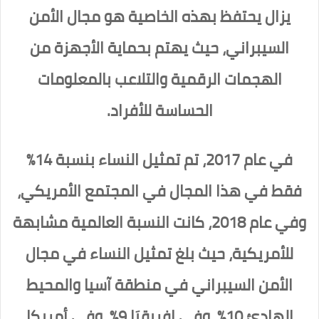
يزال يحتفظ بهذه الخاصية هو مجال الأمن
السيبراني، حيث يهتم بحماية الأجهزة من
الهجمات الرقمية والتلاعب بالمعلومات
الحساسة للأفراد.
في عام 2017، تم تمثيل النساء بنسبة 14%
فقط في هذا المجال في المجتمع الأمريكي،
وفي عام 2018، كانت النسبة العالمية مشابهة
للأمريكية، حيث بلغ تمثيل النساء في مجال
الأمن السيبراني في منطقة آسيا والمحيط
الهادئ 10%، وفي إفريقيَا 9%، وفي أمريكا