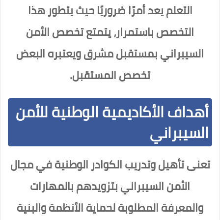
التعلم يعد أمرًا ضروريًا حيث يتطور هذا
التخصص باستمرار، يتمتع تخصص الأمن
السيبراني بمستقبل مشرق ويعتبره البعض
تخصص المستقبل.
أهداف الأكاديمية الوطنية للأمن
السيبراني
تعنى تأهيل وتدريب الكوادر الوطنية في مجال
الأمن السيبراني بتزويدهم بالمهارات
والمعرفة المطلوبة لحماية الأنظمة والبنية