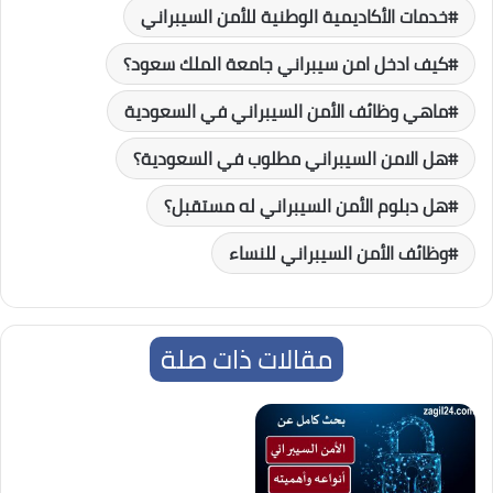
خدمات الأكاديمية الوطنية للأمن السيبراني
كيف ادخل امن سيبراني جامعة الملك سعود؟
ماهي وظائف الأمن السيبراني في السعودية
هل الامن السيبراني مطلوب في السعودية؟
هل دبلوم الأمن السيبراني له مستقبل؟
وظائف الأمن السيبراني للنساء
مقالات ذات صلة