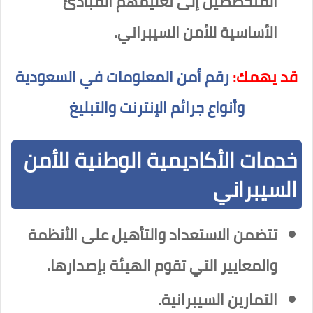
المتخصصين إلى تعليمهم المبادئ
الأساسية للأمن السيبراني.
قد يهمك:
رقم أمن المعلومات في السعودية
وأنواع جرائم الإنترنت والتبليغ
خدمات الأكاديمية الوطنية للأمن
السيبراني
تتضمن الاستعداد والتأهيل على الأنظمة
والمعايير التي تقوم الهيئة بإصدارها.
التمارين السيبرانية.