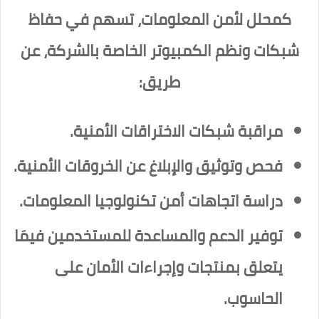
كمحلل لأمن المعلومات، تسهم في حفاظ
شبكات ونظم الكمبيوتر الخاصة بالشركة، عن
طريق:
مراقبة شبكات الاختراقات الأمنية.
فحص وتوثيق والإبلاغ عن الخروقات الأمنية.
دراسة اتجاهات أمن تكنولوجيا المعلومات.
توفير الدعم والمساعدة للمستخدمين فيمَا
يتعلق بمنتجات وإجراءات الأمان على
الحاسوب.