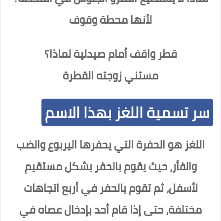
لأنها محطة وقوف
قطر واقف أمام صيدلية لماذا؟
مستني زوجته القطرة
سر تسمية اللغز بهذا الاسم
اللغز هو الحفرة التي يحفرها اليربوع والضب
والفأر، حيث يقوم بالحفر بشكل مستقيم
لأسفل، ثم تقوم بالحفر في أربع اتجاهات
مختلفة، حتى إذا قام أحد بإدخال عصاه في