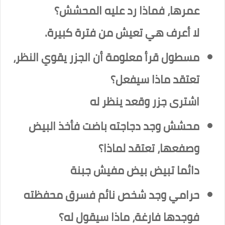
عمرها، فماذا رد عليه المحشش؟
لا أعرف هي تعيش من فترة كبيرة.
مسطول قرأ معلومة أن الجزر يقوي النظر،
تعتقد ماذا سيفعل؟
اشترى جزر وقعد ينظر له
محشش وجد دجاجته باضت فأخذ البيض
وصفعها، تعتقد لماذا؟
دائما تبيض بيض مفيش جبنة
حرامي وجد شخص نائم فسرق محفظته
فوجدها فارغة، ماذا سيقول له؟