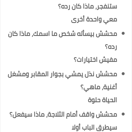
ستنفجر، ماذا كان رده؟
معي واحدة أخرى
محشش بيسأله شخص ما اسمك، ماذا كان
رده؟
مفيش اختيارات؟
محشش نذل يمشي بجوار المقابر ومشغل
أغنية، ماهي؟
الحياة حلوة
محشش واقف أمام الثلاجة، ماذا سيفعل؟
سيطرق الباب أولا