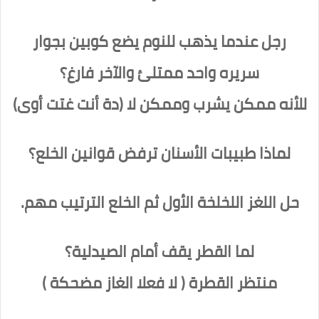
رجل عندما يذهب للنوم يضع كوبين بجوار
سريره واحد ممتلئ والآخر فارغ؟
للأنه ممكن يشرب وممكن لا (دة أنت غتت أوى)
لماذا طبيبات الأسنان ترفض قوانين الخلع؟
حل اللغز اللخلخة الأول ثم الخلع الترتيب مهم.
لما القطر يقف أمام الصيدلية؟
منتظر القطرة ( لا فعلا الغاز مضحكة )