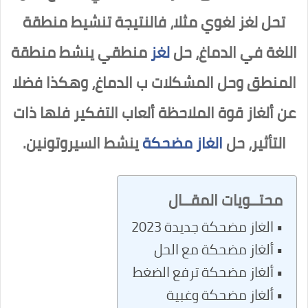
تحل لغز لغوي مثلا، فالنتيجة تنشيط منطقة
اللغة في الدماغ، حل
لغز
منطقي ينشط منطقة
المنطق وحل المشكلات ب الدماغ، وهكذا فضلا
عن ألغاز قوة الملاحظة ألعاب التفكير فلها ذات
التأثير، حل
الغاز مضحكة
ينشط السيروتونين.
محتــويات المقــال
الغاز مضحكة جديدة 2023
ألغاز مضحكة مع الحل
ألغاز مضحكة ترفع الضغط
ألغاز مضحكة وغبية