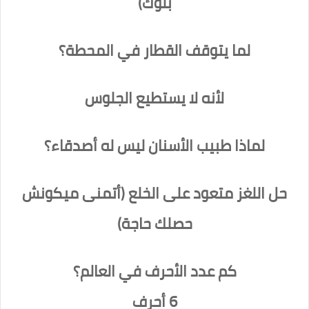
بلوك)
لما يتوقف القطار في المحطة؟
لأنه لا يستطيع الجلوس
لماذا طبيب الأسنان ليس له أصدقاء؟
حل اللغز متعود على الخلع (أتمنى ميكونش
حصلك حاجة)
كم عدد الأحرف في العالم؟
6 أحرف