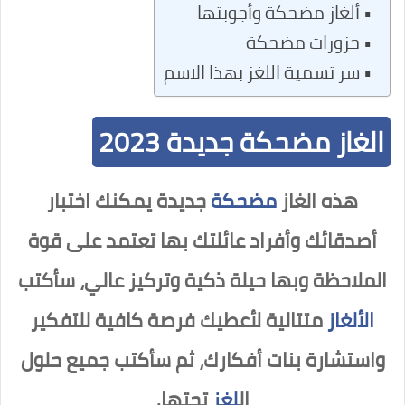
ألغاز مضحكة وأجوبتها
حزورات مضحكة
سر تسمية اللغز بهذا الاسم
الغاز مضحكة جديدة 2023
هذه الغاز
مضحكة
جديدة يمكنك اختبار
أصدقائك وأفراد عائلتك بها تعتمد على قوة
الملاحظة وبها حيلة ذكية وتركيز عالي، سأكتب
الألغاز
متتالية لأعطيك فرصة كافية للتفكير
واستشارة بنات أفكارك، ثم سأكتب جميع حلول
ال
لغز
تحتها.