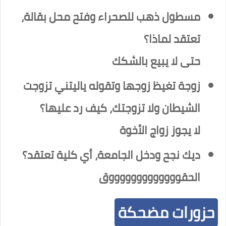
مسطول ذهب للصحراء وفتح محل بقالة،
تعتقد لماذا؟
حتى لا يبيع بالشكك
زوجة تغيظ زوجها وتقوله ياليتني تزوجت
الشيطان ولا تزوجتك، كيف رد عليها؟
لا يجوز زواج الأخوة
ديك نجح ودخل الجامعة، أي كلية تعتقد؟
الحقوووووووووووووق
حزورات مضحكة