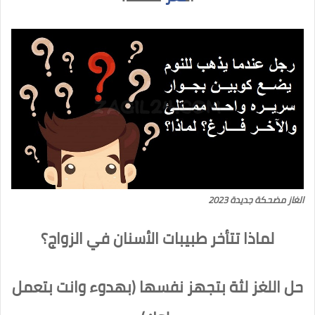
الغاز مضحكة جديدة 2023
لماذا تتأخر طبيبات الأسنان في الزواج؟
حل اللغز لثة بتجهز نفسها (بهدوء وانت بتعمل