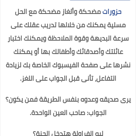
حزورات
مضحكة وألغاز مضحكة مع الحل
مسلية يمكنك من خلالها تدريب عقلك على
سرعة البديهة وقوة الملاحظة ويمكنك اختبار
عائلتك وأصدقائك وأطفالك بها أو يمكنك
نشرها على صفحة الفيسبوك الخاصة بك لزيادة
التفاعل، تأنى قبل الجواب على اللغز.
يرى صديقه وعدوه بنفس الطريقة فمن يكون؟
الجواب: صاحب العين الواحدة.
ليه الفراولة هتدخل الجنة؟