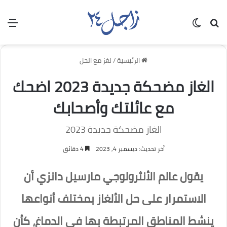
بحث عن
الوضع المظلم
الق
الرئيسية
/
لغز مع الحل
الغاز مضحكة جديدة 2023 اضحك
مع عائلتك وأصحابك
الغاز مضحكة جديدة 2023
آخر تحديث: ديسمبر 4, 2023
4 دقائق
يقول عالم الأنثرولوجي مارسيل دانزي أن
الاستمرار على حل الألغاز بمختلف أنواعها
ينشط المناطق المرتبطة بها في الدماغ، كأن