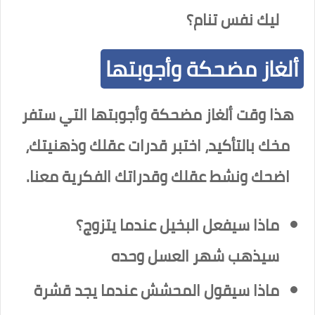
ليك نفس تنام؟
ألغاز مضحكة وأجوبتها
هذا وقت ألغاز مضحكة وأجوبتها التي ستفر
مخك بالتأكيد، اختبر قدرات عقلك وذهنيتك،
اضحك ونشط عقلك وقدراتك الفكرية معنا.
ماذا سيفعل البخيل عندما يتزوج؟
سيذهب شهر العسل وحده
ماذا سيقول المحشش عندما يجد قشرة