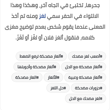
جحرها، تختبئ في اتجاه آخر، وهكذا وهذا
الالتواء في الحفر سمي
لغز
ومنه تم أخذ
المعنى عندما يقوم شخص بعدم توضيح مغزى
كلامه، فنقول ألغز فلان أو لغّز أو لَغَزَ.
أصعب لغز مضحك
ألغاز مضحكة ترفع الضغط
ألغاز مضحكة مع الحل
ألغاز مضحكة وأجوبتها
ألغاز مضحكة وغبية
الألغاز
الغاز مضحكة
حزورات مضحكة
حل اللغز
لغز مضحك مع الحل