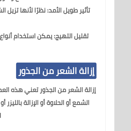
تأثير طويل الأمد:
نظرًا لأنها تزيل ا
تقليل التهيج:
يمكن استخدام أنواع
إزالة الشعر من الجذور
إزالة الشعر من الجذور تعني هذه العم
الشمع أو الحلاوة أو الإزالة بالليزر
ا