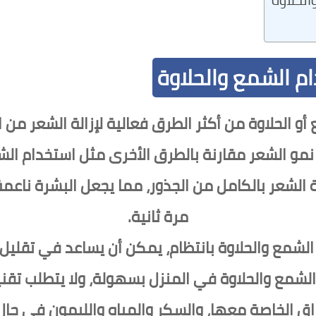
ام الشمع والحلاوة
أو الحلاوة من أكثر الطرق فعالية لإزالة الشعر من 
 نمو الشعر مقارنة بالطرق الأخرى مثل استخدام الش
الشعر بالكامل من الجذور، مما يجعل البشرة ناعمة
مرة ثانية.
لشمع والحلاوة بانتظام، يمكن أن يساعد في تقليل 
شمع والحلاوة في المنزل بسهولة، ولا يتطلب تقن
اق الخاصة معها، والسكر والمياه والليمون في حال 