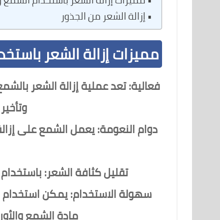
إزالة الشعر من الجذور
مميزات إزالة الشعر باستخد
فعالية:
تعد عملية إزالة الشعر بالشمع 
وتأخير
دوام النعومة:
يعمل الشمع على إزالة 
تقليل كثافة الشعر:
باستخدام ا
سهولة الاستخدام:
يمكن استخدام ال
مادة الشمع والأور