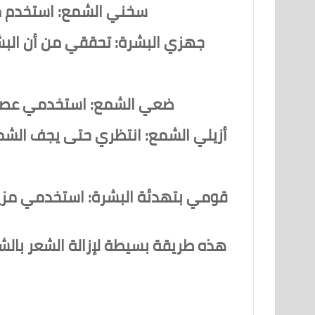
سخني الشمع:
استخدم م
جهزي البشرة:
تحققي من أن البشر
ضعي الشمع:
استخدمي عصا ا
أزيلي الشمع:
انتظري حتى يجف الشمع 
قومي بتهدئة البشرة:
استخدمي مزيل
هذه طريقة بسيطة لإزالة الشعر بالشمع