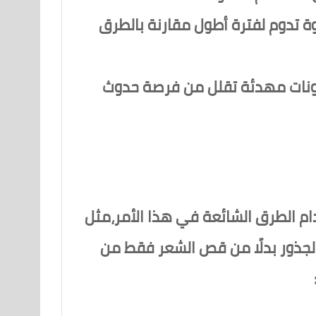
اوة تدوم لفترة أطول مقارنة بالطرق
ونات مهدئة تقلل من فرصة حدوث
دام الطرق الشائعة في هذا الأمر،مثل
من الجذور بدلًا من قص الشعر فقط من