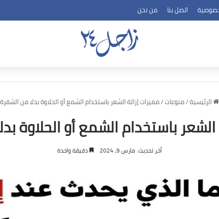
خصوصية
اتصل بنا
من نحن
الرئيسية
/
منوعات
/
مميزات إزالة الشعر باستخدام الشمع أو الحلاوة بدلا من الشفرة
 الشعر باستخدام الشمع أو الحلاوة بدل
آخر تحديث: مارس 9, 2024
دقيقة واحدة