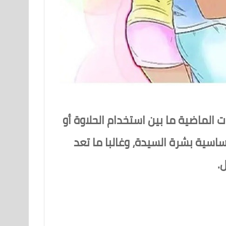
 الماضية ما بين استخدام الحلاوة أو
اسية بشرة السيدة، وغالبا ما تعد
.