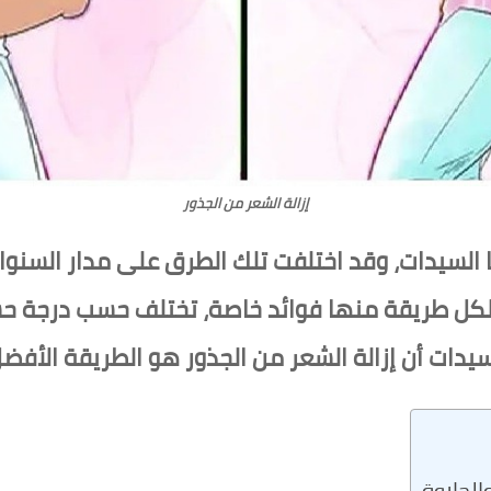
إزالة الشعر من الجذور
السيدات، وقد اختلفت تلك الطرق على مدار السنوات
ولكل طريقة منها فوائد خاصة، تختلف حسب درجة حس
سيدات أن إزالة الشعر من الجذور هو الطريقة الأفضل
الحلاوة