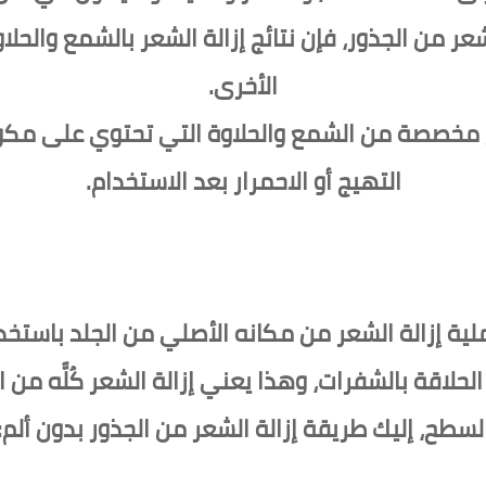
لشعر من الجذور، فإن نتائج إزالة الشعر بالشمع والحل
الأخرى.
 مخصصة من الشمع والحلاوة التي تحتوي على مك
التهيج أو الاحمرار بعد الاستخدام.
لية إزالة الشعر من مكانه الأصلي من الجلد باستخ
 أو الحلاقة بالشفرات، وهذا يعني إزالة الشعر كُلََّه 
لسطح، إليك طريقة إزالة الشعر من الجذور بدون ألم: