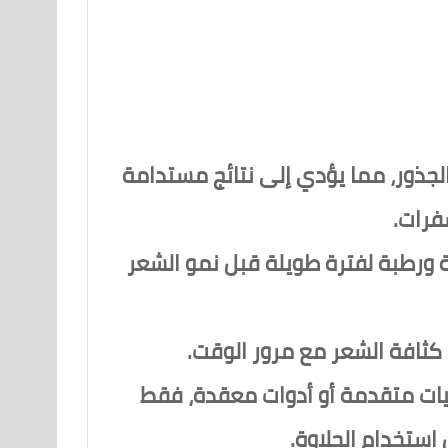
الجذور، مما يؤدي إلى نتائج مستدامة
فرات.
 ورطبة لفترة طويلة قبل نمو الشعر
كثافة الشعر مع مرور الوقت.
يات متقدمة أو أدوات معقدة، فقط
استخدام الحلاوة.