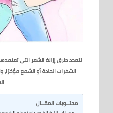
تتعدد طرق إزالة الشعر التي تعتمدها 
الشفرات الحادة أو الشمع مؤخرًا، 
ال
محتــويات المقــال
مميزات إزالة الشعر باستخدام الشمع و