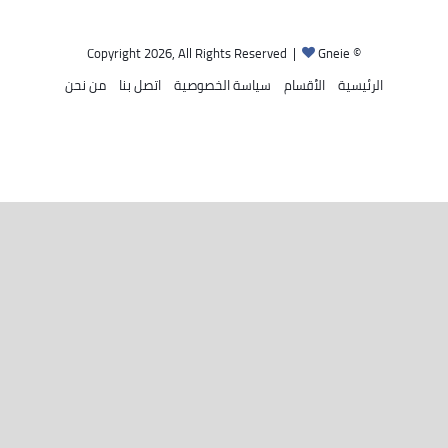
Gneie
© Copyright 2026, All Rights Reserved |
الرئيسية
الأقسام
سياسة الخصوصية
اتصل بنا
من نحن