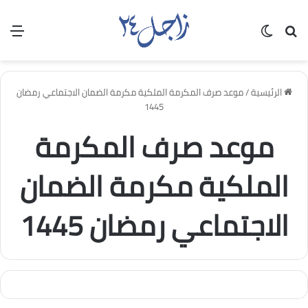
بحث عن
الوضع المظلم
الق
الرئيسية
/
موعد صرف المكرمة الملكية مكرمة الضمان الاجتماعي رمضان
1445
موعد صرف المكرمة
الملكية مكرمة الضمان
الاجتماعي رمضان 1445