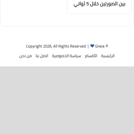
بين الصورتين خلال 5 ثواني
Gneie
© Copyright 2026, All Rights Reserved |
الرئيسية
الأقسام
سياسة الخصوصية
اتصل بنا
من نحن