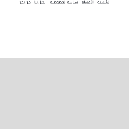
الرئيسية
الأقسام
سياسة الخصوصية
اتصل بنا
من نحن