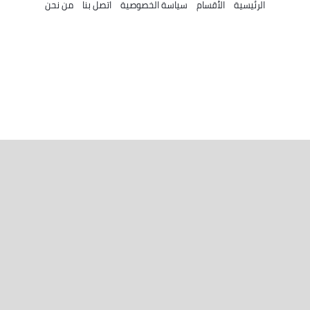
الرئيسية
الأقسام
سياسة الخصوصية
اتصل بنا
من نحن