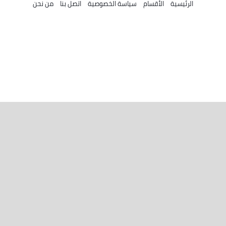
الرئيسية
الأقسام
سياسة الخصوصية
اتصل بنا
من نحن