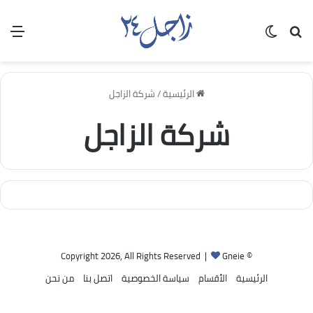
بحث عن
الوضع المظلم
الق
الرئيسية
/
شركة الزاجل
شركة الزاجل
Gneie
© Copyright 2026, All Rights Reserved |
الرئيسية
الأقسام
سياسة الخصوصية
اتصل بنا
من نحن