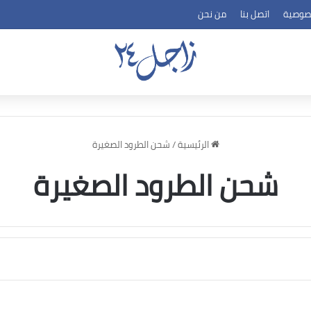
صوصية
اتصل بنا
من نحن
الرئيسية
/
شحن الطرود الصغيرة
شحن الطرود الصغيرة