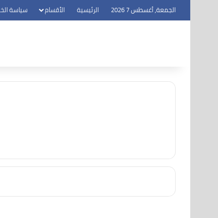
الجمعة, أغسطس 7 2026
الرئيسية
الأقسام
سياسة الخ