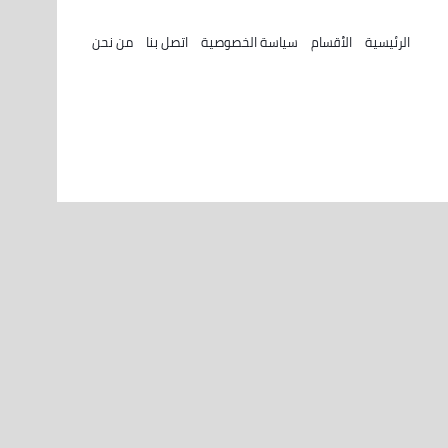
الرئيسية
الأقسام
سياسة الخصوصية
اتصل بنا
من نحن