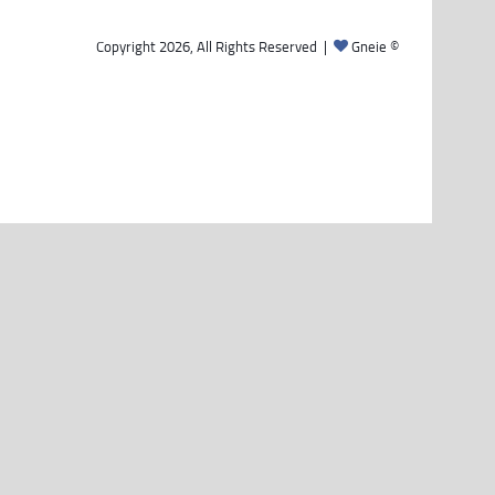
Gneie
© Copyright 2026, All Rights Reserved |