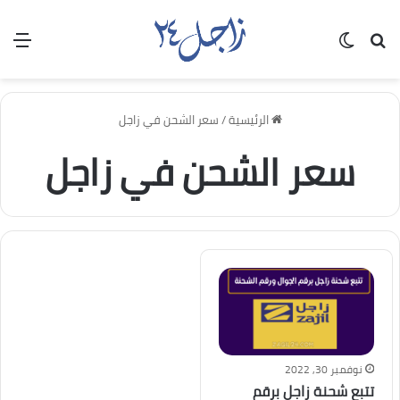
بحث عن
الوضع المظلم
الق
الرئيسية
/
سعر الشحن في زاجل
سعر الشحن في زاجل
نوفمبر 30, 2022
تتبع شحنة زاجل برقم