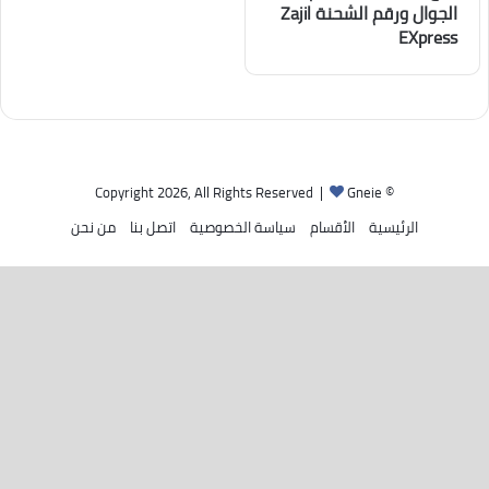
الجوال ورقم الشحنة Zajil
EXpress
Gneie
© Copyright 2026, All Rights Reserved |
الرئيسية
الأقسام
سياسة الخصوصية
اتصل بنا
من نحن