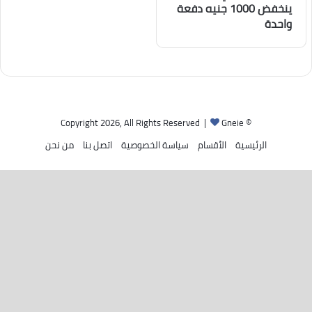
ينخفض 1000 جنيه دفعة
واحدة
Gneie
© Copyright 2026, All Rights Reserved |
الرئيسية
الأقسام
سياسة الخصوصية
اتصل بنا
من نحن