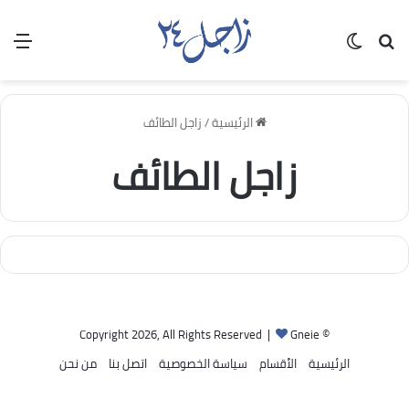
بحث عن
الوضع المظلم
الق
الرئيسية
/
زاجل الطائف
زاجل الطائف
Gneie
© Copyright 2026, All Rights Reserved |
الرئيسية
الأقسام
سياسة الخصوصية
اتصل بنا
من نحن