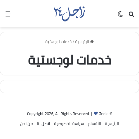
بحث عن
الوضع المظلم
الق
الرئيسية
/
خدمات لوجستية
خدمات لوجستية
Gneie
© Copyright 2026, All Rights Reserved |
الرئيسية
الأقسام
سياسة الخصوصية
اتصل بنا
من نحن