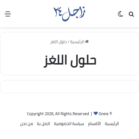
بحث عن
الوضع المظلم
الق
الرئيسية
/
حلول اللغز
حلول اللغز
Gneie
© Copyright 2026, All Rights Reserved |
الرئيسية
الأقسام
سياسة الخصوصية
اتصل بنا
من نحن