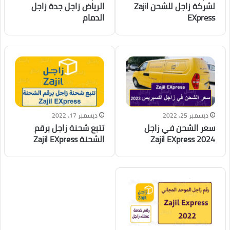
لشركة زاجل للشحن Zajil
الرياض زاجل جدة زاجل
EXpress
الدمام
ديسمبر 25, 2022
ديسمبر 17, 2022
سعر الشحن في زاجل
تتبع شحنة زاجل برقم
2024 Zajil EXpress
الشحنة Zajil EXpress