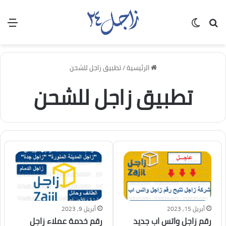
بحث عن
الوضع المظلم
الق
الرئيسية
/
تطبيق زاجل للشحن
تطبيق زاجل للشحن
أبريل 15, 2023
أبريل 9, 2023
رقم زاجل واتس اب جديد
رقم خدمة عملاء زاجل