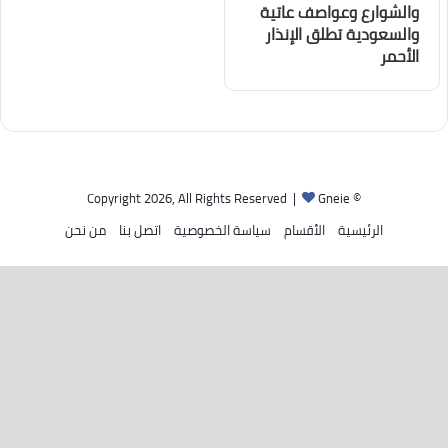
والشوارع وعواصف عاتية
والسعودية تطلق الإنذار
الأحمر
Gneie
© Copyright 2026, All Rights Reserved |
الرئيسية
الأقسام
سياسة الخصوصية
اتصل بنا
من نحن