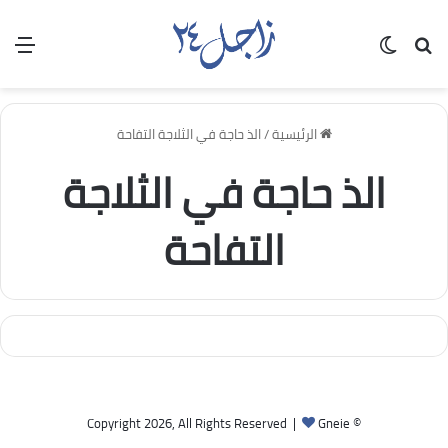
بحث عن
الوضع المظلم
الق
الرئيسية
/
الذ حاجة في الثلاجة التفاحة
الذ حاجة في الثلاجة
التفاحة
Gneie
© Copyright 2026, All Rights Reserved |