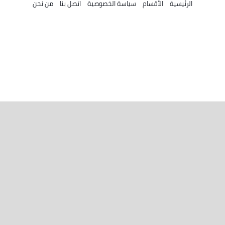
الرئيسية
الأقسام
سياسة الخصوصية
اتصل بنا
من نحن