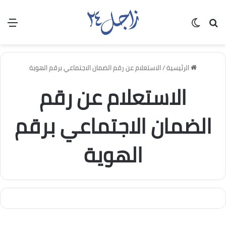
بحث عن
الوضع المظلم
الق
الرئيسية
/
الاستعلام عن رقم الضمان الاجتماعي برقم الهوية
الاستعلام عن رقم
الضمان الاجتماعي برقم
الهوية