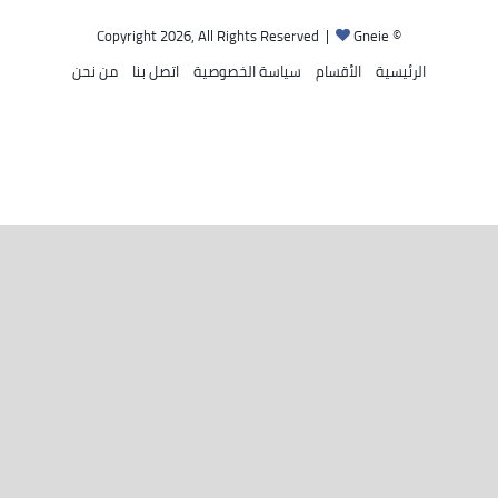
Gneie
© Copyright 2026, All Rights Reserved |
الرئيسية
الأقسام
سياسة الخصوصية
اتصل بنا
من نحن