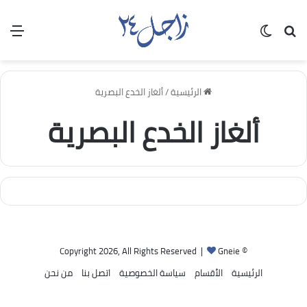
بحث عن
الوضع المظلم
الق
الرئيسية
/
ألغاز الخدع البصرية
ألغاز الخدع البصرية
Gneie
© Copyright 2026, All Rights Reserved |
الرئيسية
الأقسام
سياسة الخصوصية
اتصل بنا
من نحن