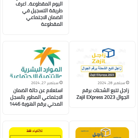
اليوم المقطوعة.. اعرف
طريقة التسجيل في
الضمان الاجتماعي
المقطوعة
سبتمبر 28, 2024
سبتمبر 27, 2024
زاجل تتبع الشحنات برقم
استعلام عن حالة الضمان
الجوال Zajil EXpress 2023
الاجتماعي المطور بالسجل
المدني برقم الهوية 1446