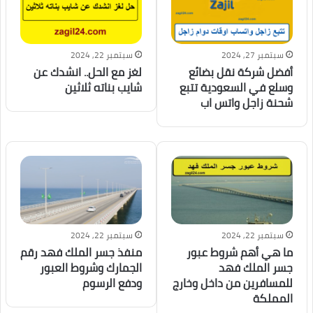
سبتمبر 27, 2024
سبتمبر 22, 2024
أفضل شركة نقل بضائع
لغز مع الحل.. انشدك عن
وسلع في السعودية تتبع
شايب بناته ثلاثين
شحنة زاجل واتس اب
سبتمبر 22, 2024
سبتمبر 22, 2024
ما هي أهم شروط عبور
منفذ جسر الملك فهد رقم
جسر الملك فهد
الجمارك وشروط العبور
للمسافرين من داخل وخارج
ودفع الرسوم
المملكة