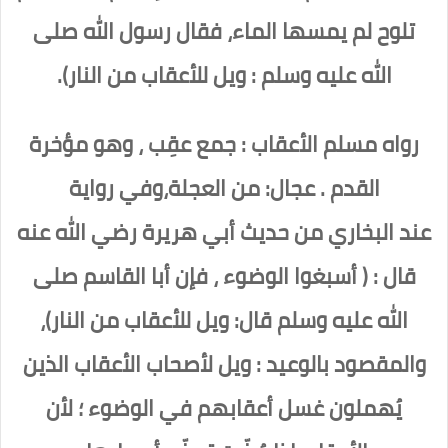
تلوح لم يمسها الماء، فقال رسول الله صلى
الله عليه وسلم : ويل للأعقاب من النار).
رواه مسلم الأعقاب : جمع عقِب ، وهو مؤخرة
القدم . عجال: من العجلة،وفي رواية
عند البخاري من حديث أبي هريرة رضي الله عنه
قال : ( أسبغوا الوضوء ، فإن أبا القاسم صلى
الله عليه وسلم قال: ويل للأعقاب من النار)،
والمقصود بالوعيد : ويل لأصحاب الأعقاب الذين
يُهملون غسل أعقابهم في الوضوء ؛ لأن