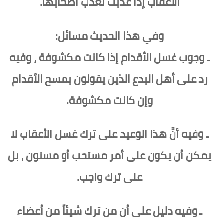
الأعقاب إذا عُذّبت تعذّب أصحابها.
وفي هذا الحديث مسائل:
ـ وجوب غسل الأقدام إذا كانت مكشوفة ، وفيه
رد على أهل البدع الذين يقولون بمسح الأقدام
وإن كانت مكشوفة.
ـ وفيه أنَّ هذا الوعيد على ترك غسل الأعقاب لا
يمكن أن يكون على أمر مستحب أو مسنون ، بل
على ترك واجب.
ـ وفيه دليل على أن من ترك شيئاً من أعضاء