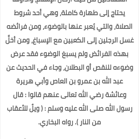
يحتاج إلى طهارة كاملة، وهي أحد شروط
الصلاة، والتي يُعبر عنها بالوضوء، ومن فرائضه
غسل الرجلين إلى الكعبين مع الإسباغ، ومن أخلَّ
بهذه الفرائض ولم يسبغ الوضوء فقد عرض
وضوءه للنقص أو البطلان، وجاء في الحديث عن
عبد الله بن عمرو بن العاص وأبي هريرة
وعائشة رضي الله تعالى عنهم قالوا : قال
رسول الله صلى الله عليه وسلم : ( ويلٌ للأعقاب
من النار ). رواه البخاري.