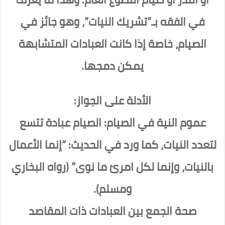
في الفقه بـ”تشريك النيات”، وهو جائز في
الصيام، خاصة إذا كانت العبادات المتشابهة
يمكن دمجها.
الأدلة على الجواز:
عموم النية في الصيام: الصيام عبادة تتسع
لتعدد النيات، كما ورد في الحديث: “إنما الأعمال
بالنيات، وإنما لكل امرئ ما نوى” (رواه البخاري
ومسلم).
صحة الجمع بين العبادات ذات المقاصد