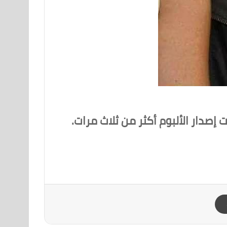
إصدار الألبوم أكثر من ثلاث مرات.