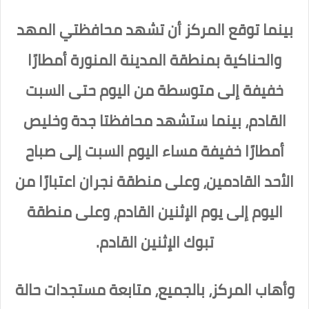
بينما توقع المركز أن تشهد محافظتي المهد
والحناكية بمنطقة المدينة المنورة أمطارًا
خفيفة إلى متوسطة من اليوم حتى السبت
القادم، بينما ستشهد محافظتا جدة وخليص
أمطارًا خفيفة مساء اليوم السبت إلى صباح
الأحد القادمين، وعلى منطقة نجران اعتبارًا من
اليوم إلى يوم الإثنين القادم، وعلى منطقة
تبوك الإثنين القادم.
وأهاب المركز، بالجميع، متابعة مستجدات حالة