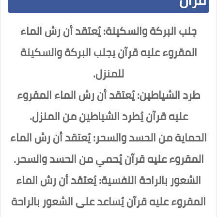
جلب البركة والسكينة: يُعتقد أن رش الماء
المقروء عليه قرآن يجلب البركة والسكينة
للمنزل.
طرد الشياطين: يُعتقد أن رش الماء المقروء
عليه قرآن يُطرد الشياطين من المنزل.
الحماية من الحسد والسحر: يُعتقد أن رش الماء
المقروء عليه قرآن يُحمي من الحسد والسحر.
الشعور بالراحة النفسية: يُعتقد أن رش الماء
المقروء عليه قرآن يُساعد على الشعور بالراحة