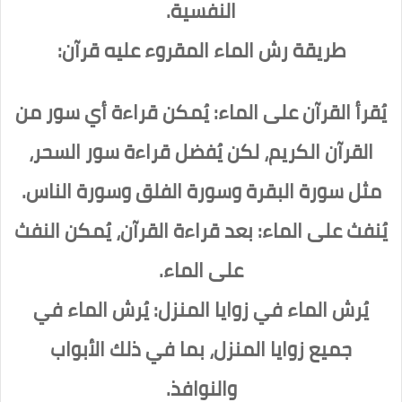
النفسية.
طريقة رش الماء المقروء عليه قرآن:
يُقرأ القرآن على الماء: يُمكن قراءة أي سور من
القرآن الكريم، لكن يُفضل قراءة سور السحر،
مثل سورة البقرة وسورة الفلق وسورة الناس.
يُنفث على الماء: بعد قراءة القرآن، يُمكن النفث
على الماء.
يُرش الماء في زوايا المنزل: يُرش الماء في
جميع زوايا المنزل، بما في ذلك الأبواب
والنوافذ.