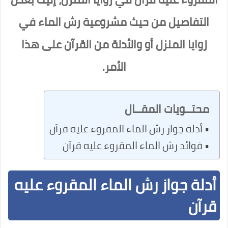
التفاصيل من حيث مشروعية رش الماء في
زوايا المنزل أو والأدلة من القرآن على هذا
الأمر.
محتــويات المقــال
أدلة جواز رش الماء المقروء عليه قرآن
فوائد رش الماء المقروء عليه قرآن
أدلة جواز رش الماء المقروء عليه
قرآن