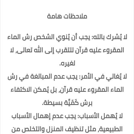
ملاحظات هامة
لا يُشرك بالله: يجب أن يُنوي الشخص رش الماء
المقروء عليه قرآن للتقرب إلى الله تعالى، لا
لغيره.
لا يُغالي في الأمر: يجب عدم المبالغة في رش
الماء المقروء عليه قرآن، بل يُمكن الاكتفاء
برش كَمّيَّة بسيطة.
لا يُهمل الأسباب: يجب عدم إهمال الأسباب
الطبيعية، مثل تنظيف المنزل والتخلص من