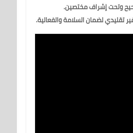
صحيح وتحت إشراف مختصين.
ير تقليدي لضمان السلامة والفعالية.