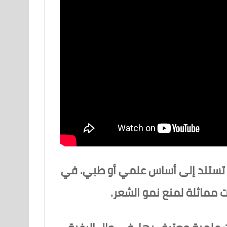
لا تستند إلى أساس علمي أو طبي. في
ت مماثلة لمنع نمو الشعر.