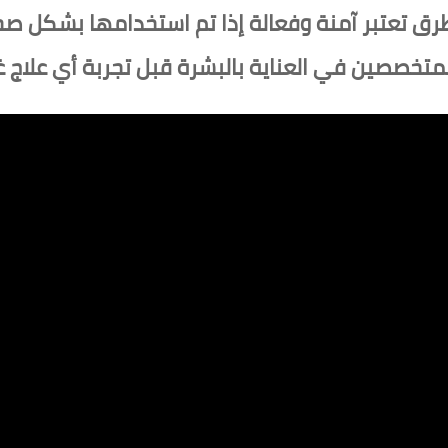
رق تعتبر آمنة وفعالة إذا تم استخدامها بشكل 
المتخصصين في العناية بالبشرة قبل تجربة أي علاج غ