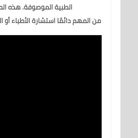
الطبية الموصوفة. هذه الط
من المهم دائمًا استشارة الأطباء أو 