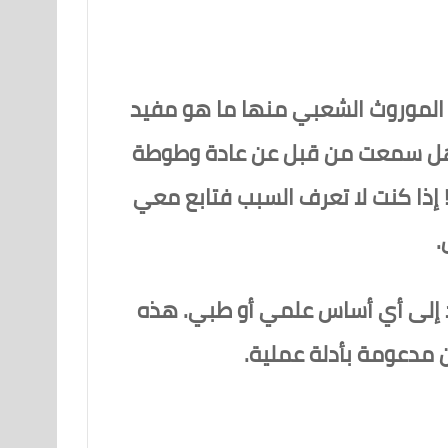
ا الموروث الشعبي منها ما هو مفيد
! هل سمعت من قبل عن عادة وطوطة
 إذا كنت لا تعرف السبب فتابع معي
.
ند إلى أي أساس علمي أو طبي. هذه
ن مدعومة بأدلة عملية.