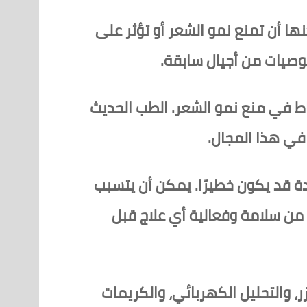
ا أن تمنع نمو الشعر أو تؤثر على
صيات من أجيال سابقة.
اط في منع نمو الشعر. الطب الحديث
 في هذا المجال.
مدة قد يكون خطيرًا. يمكن أن يتسبب
 من سلامة وفعالية أي علاج قبل
زر، والتحليل الكهربائي، والكريمات