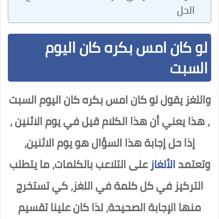
الحل
لو كان امس بكره كان اليوم
السبت
واللغز يقول لو كان امس بكره كان اليوم السبت
، هذا يعني أن هذا الكلام قيل في يوم الاثنين ،
إذا حل إجابة هذا السؤال هو يوم الاثنين،
وتعتمد
الألغاز
على التلاعب بالكلمات، ما يتطلب
التركيز في كل كلمة في اللغز، كي تستخرج
منها الإجابة الصحيحة، لذا كان علينا تقسيم