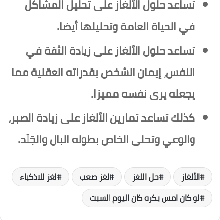
تساعد حلول الألغاز على تحليل المشاكل
في الحياة العامة وتحليلها أيضا.
تساعد حلول الألغاز على زيادة الثقة في
النفس، إيمان الشخص بقدراته العقلية مما
يجعله يرى نفسه مميزا.
كذلك تساعد تمارين الألغاز على زيادة الصبر،
والوعي وتحلى الخاص بطوله البال والجَلَد.
الألغاز
حل اللغز
لغز صعب
لغز للاذكياء
لو كان امس بكره كان اليوم السبت