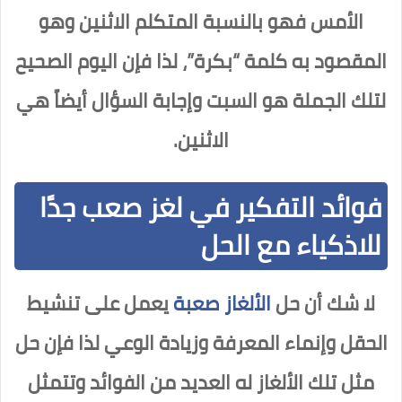
الأمس فهو بالنسبة المتكلم الاثنين وهو
المقصود به كلمة “بكرة”، لذا فإن اليوم الصحيح
لتلك الجملة هو السبت وإجابة السؤال أيضاً هي
الاثنين.
فوائد التفكير في لغز صعب جدًا
للاذكياء مع الحل
لا شك أن حل
الألغاز صعبة
يعمل على تنشيط
الحقل وإنماء المعرفة وزيادة الوعي لذا فإن حل
مثل تلك الألغاز له العديد من الفوائد وتتمثل