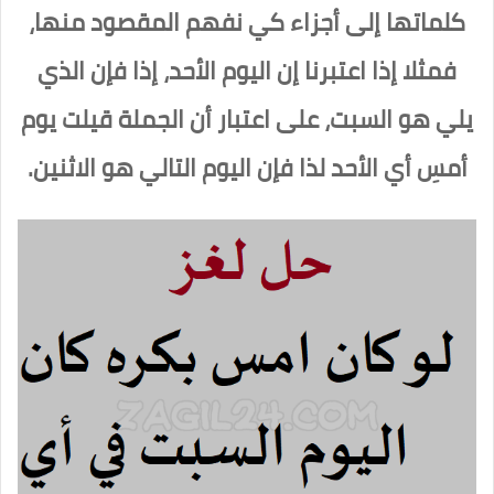
كلماتها إلى أجزاء كي نفهم المقصود منها،
فمثلا إذا اعتبرنا إن اليوم الأحد، إذا فإن الذي
يلي هو السبت، على اعتبار أن الجملة قيلت يوم
أمسِ أي الأحد لذا فإن اليوم التالي هو الاثنين.