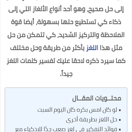
إلى حل صحيح، وهو أحد أنواع الألغاز التي إلى
ذكاء كي تستطيع حلها بسهولة، أيضا قوة
الملاحظة والتركيز الشديد، كي تتمكن من حل
مثل هذا
اللغز
بأكثر من طريقة وحل مختلف
كما سيرد ذكره لاحقا عليك تفسير كلمات اللغز
جيداً.
محتــويات المقــال
لو كان امس بكره كان اليوم السبت
حل اللغز بطريقة أخرى
فوائد التفكير في لغز صعب جدًا للاذكياء مع