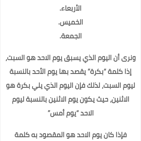
الأربعاء.
الخميس.
الجمعة.
ونرى أن اليوم الذي يسبق يوم الاحد هو السبت،
إذا كلمة “بكرة” يقصد بها يوم الأحد بالنسبة
ليوم السبت، لذلك فإن اليوم الذي يلي بكرة هو
الاثنين، حيث يكون يوم الاثنين بالنسبة ليوم
الاحد “يوم أمس”
فإذا كان يوم الاحد هو المقصود به كلمة