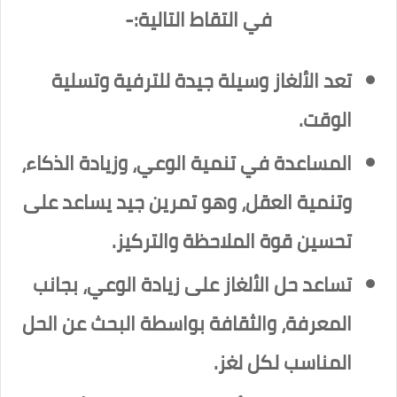
في التقاط التالية:-
تعد الألغاز وسيلة جيدة للترفية وتسلية
الوقت.
المساعدة في تنمية الوعي، وزيادة الذكاء،
وتنمية العقل، وهو تمرين جيد يساعد على
تحسين قوة الملاحظة والتركيز.
تساعد حل الألغاز على زيادة الوعي، بجانب
المعرفة، والثقافة بواسطة البحث عن الحل
المناسب لكل لغز.