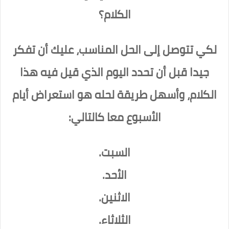
الكلام؟
لكي تتوصل إلى الحل المناسب، عليك أن تفكر
جيدا قبل أن تحدد اليوم الذي قيل فيه هذا
الكلام، وأسهل طريقة لحله هو استعراض أيام
الأسبوع معا كالتالي:
السبت.
الأحد.
الاثنين.
الثلاثاء.