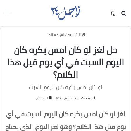
بحث عن
الوضع المظلم
الق
الرئيسية
/
لغز مع الحل
حل لغز لو كان امس بكره كان
اليوم السبت في أي يوم قيل هذا
الكلام؟
لو كان امس بكره كان اليوم السبت
آخر تحديث: سبتمبر 4, 2023
2 دقائق
لغز لو كان امس بكره كان اليوم السبت في أي
يوم قيل هذا الكلام؟ وهو لغز اليوم، الذي يحتاج