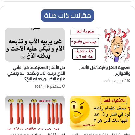
مقالات ذات صلة
صعوبة اللغز وكيف تحل الألغاز
حل الألغاز الصعبة..ماهو الشي
والفوازير
الذي يربيه الاب وتذبحه الام وتبكي
عليه الاخت ويدفنه الاخ؟
أكتوبر 12, 2024
سبتمبر 19, 2024