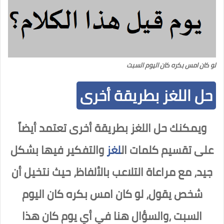
لو كان امس بكره كان اليوم السبت
حل اللغز بطريقة أخرى
ويمكنك حل اللغز بطريقة أخرى تعتمد أيضاً
على تقسيم كلمات ال
لغز
والتفكير فيها بشكل
جيد، مع مراعاة التلاعب بالألفاظ، حيث نتخيل أن
شخص يقول، لو كان امس بكره كان اليوم
السبت ،والسؤال هنا في أي يوم كان هذا