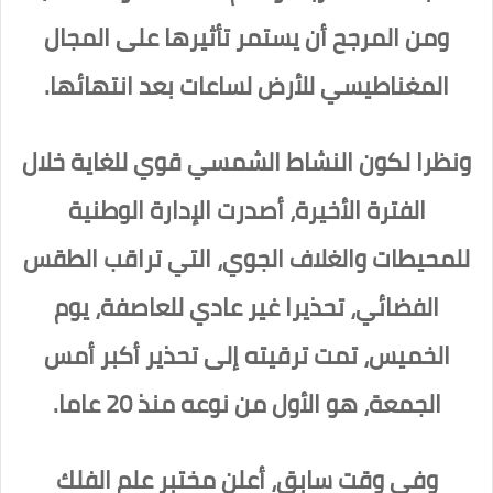
ومن المرجح أن يستمر تأثيرها على المجال
المغناطيسي للأرض لساعات بعد انتهائها.
ونظرا لكون النشاط الشمسي قوي للغاية خلال
الفترة الأخيرة، أصدرت الإدارة الوطنية
للمحيطات والغلاف الجوي، التي تراقب الطقس
الفضائي، تحذيرا غير عادي للعاصفة، يوم
الخميس، تمت ترقيته إلى تحذير أكبر أمس
الجمعة، هو الأول من نوعه منذ 20 عاما.
وفي وقت سابق، أعلن مختبر علم الفلك