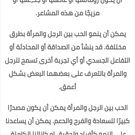
مزيجًا من هذه المشاعر.
يمكن أن ينمو الحب بين الرجل والمرأة بطرق
مختلفة. قد ينشأ من الصداقة أو المحادثة أو
التفاعل الجسدي أو أي تجربة أخرى تسمح للرجل
والمرأة بالتعرف على بعضهما البعض بشكل
أعمق.
الحب بين الرجل والمرأة يمكن أن يكون مصدرًا
كبيرًا للسعادة والفرح والدعم. يمكن أن يساعدنا
على النمو كأفراد وتحقيق إمكاناتنا الكاملة.