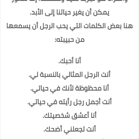
يمكن أن يغير حياتنا إلى الأبد.
هنا بعض الكلمات التي يحب الرجل أن يسمعها
من حبيبته:
أنا أحبك.
أنت الرجل المثالي بالنسبة لي.
أنا محظوظة لأنك في حياتي.
أنت أجمل رجل رأيته في حياتي.
أنا أعشق شخصيتك.
أنت تجعلني أضحك.