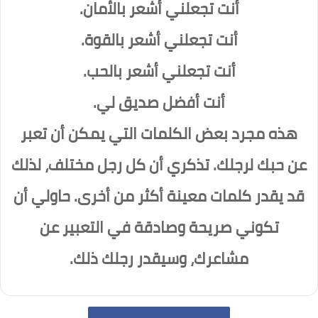
أنت تجعلني أشعر بالأمان.
أنت تجعلني أشعر بالقوة.
أنت تجعلني أشعر بالحب.
أنت أفضل صديق لي.
هذه مجرد بعض الكلمات التي يمكن أن تعبر
عن حبك لرجلك. تذكري أن كل رجل مختلف، لذلك
قد يقدر كلمات معينة أكثر من أخرى. حاولي أن
تكوني صريحة وصادقة في التعبير عن
مشاعرك، وسيقدر رجلك ذلك.