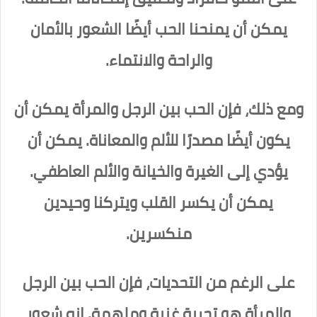
يمكن أن يمنحنا الحب أيضًا الشعور بالأمان
والراحة والانتماء.
ومع ذلك، فإن الحب بين الرجل والمرأة يمكن أن
يكون أيضًا مصدرًا للألم والمعاناة. يمكن أن
يؤدي إلى الغيرة والخيانة والألم العاطفي.
يمكن أن يكسر القلب ويتركنا وحيدين
منكسرين.
على الرغم من التحديات، فإن الحب بين الرجل
والمرأة هو تجربة غنية وملهمة. إنه شعور