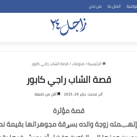
وصية
اتصل بنا
من نحن
الرئيسية
/
منوعات
/
قصة الشاب راجي كابور
قصة الشاب راجي كابور
آخر تحديث: يناير 29, 2025
أقل من دقيقة
قصة مؤثرة