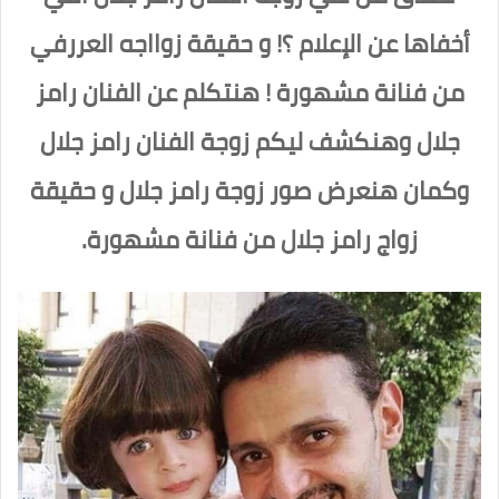
أخفاها عن الإعلام ؟! و حقيقة زوااجه العررفي
من فنانة مشهورة ! هنتكلم عن الفنان رامز
جلال وهنكشف ليكم زوجة الفنان رامز جلال
وكمان هنعرض صور زوجة رامز جلال و حقيقة
زواج رامز جلال من فنانة مشهورة.